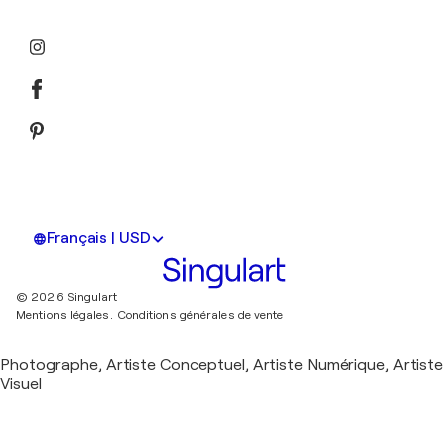
Français | USD
© 2026 Singulart
Mentions légales.
Conditions générales de vente
Photographe, Artiste Conceptuel, Artiste Numérique, Artiste
Visuel