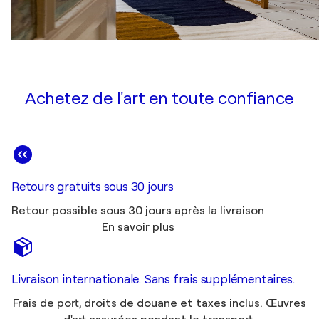
Achetez de l'art en toute confiance
Retours gratuits sous 30 jours
Retour possible sous 30 jours après la livraison
En savoir plus
Livraison internationale. Sans frais supplémentaires.
Frais de port, droits de douane et taxes inclus. Œuvres