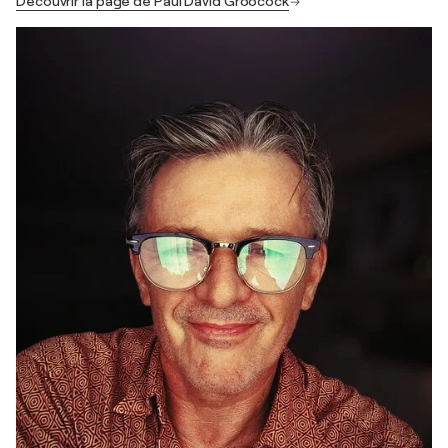
Découvrir la page de Paul David Groocock