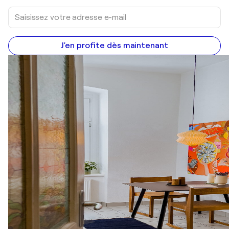
J'en profite dès maintenant