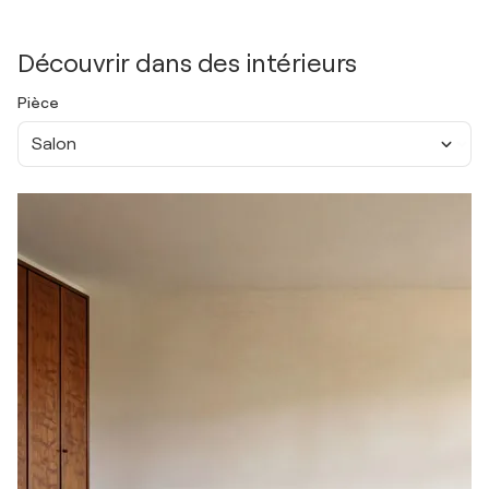
Découvrir dans des intérieurs
Pièce
Salon