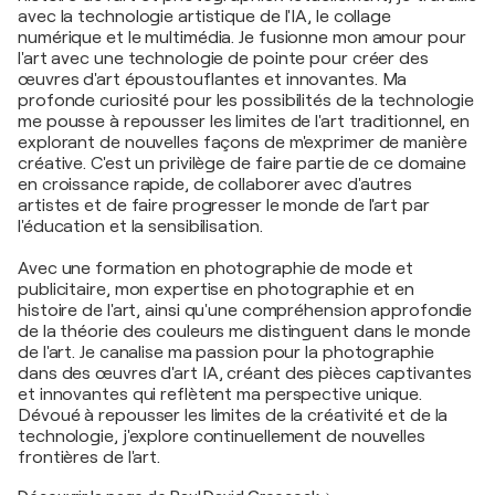
avec la technologie artistique de l'IA, le collage
numérique et le multimédia. Je fusionne mon amour pour
l'art avec une technologie de pointe pour créer des
œuvres d'art époustouflantes et innovantes. Ma
profonde curiosité pour les possibilités de la technologie
me pousse à repousser les limites de l'art traditionnel, en
explorant de nouvelles façons de m'exprimer de manière
créative. C'est un privilège de faire partie de ce domaine
en croissance rapide, de collaborer avec d'autres
artistes et de faire progresser le monde de l'art par
l'éducation et la sensibilisation.
Avec une formation en photographie de mode et
publicitaire, mon expertise en photographie et en
histoire de l'art, ainsi qu'une compréhension approfondie
de la théorie des couleurs me distinguent dans le monde
de l'art. Je canalise ma passion pour la photographie
dans des œuvres d'art IA, créant des pièces captivantes
et innovantes qui reflètent ma perspective unique.
Dévoué à repousser les limites de la créativité et de la
technologie, j'explore continuellement de nouvelles
frontières de l'art.