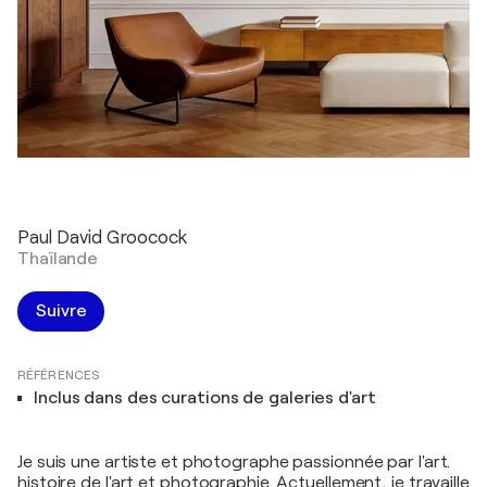
Paul David Groocock
Thaïlande
Suivre
RÉFÉRENCES
Inclus dans des curations de galeries d'art
Je suis une artiste et photographe passionnée par l'art.
histoire de l'art et photographie. Actuellement, je travaille