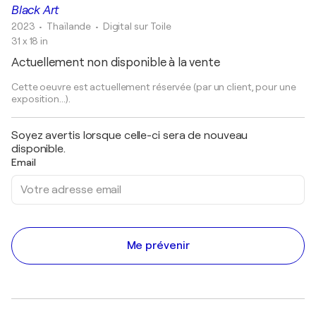
Black Art
2023
• Thaïlande
•
Digital sur Toile
31 x 18 in
Actuellement non disponible à la vente
Cette oeuvre est actuellement réservée (par un client, pour une
exposition...).
Soyez avertis lorsque celle-ci sera de nouveau
disponible.
Email
Me prévenir