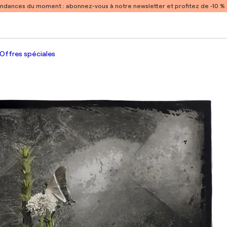
endances du moment :
abonnez-vous à notre newsletter et profitez de -10 
Offres spéciales