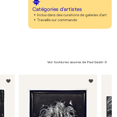
Catégories d'artistes
Inclus dans des curations de galeries d'art
Travaille sur commande
Voir toutes les œuvres de Paul Gadd