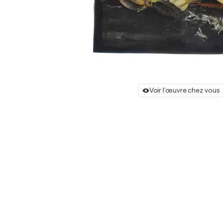
Voir l'œuvre chez vous