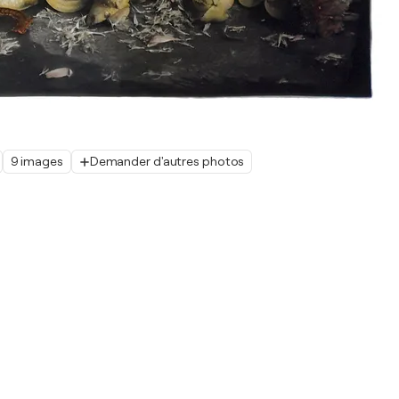
9 images
Demander d'autres photos