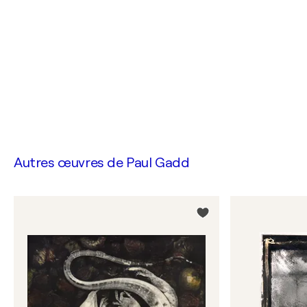
Autres œuvres de
Paul Gadd