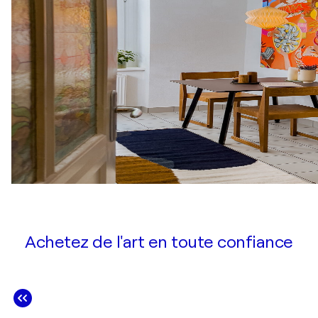
Achetez de l'art en toute confiance