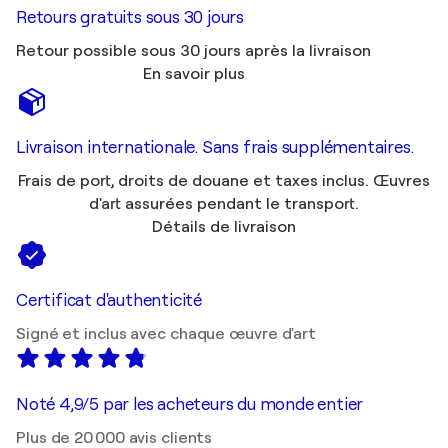
Retours gratuits sous 30 jours
Retour possible sous 30 jours après la livraison
En savoir plus
Livraison internationale. Sans frais supplémentaires.
Frais de port, droits de douane et taxes inclus. Œuvres
d'art assurées pendant le transport.
Détails de livraison
Certificat d'authenticité
Signé et inclus avec chaque œuvre d'art
Noté 4,9/5 par les acheteurs du monde entier
Plus de 20 000 avis clients