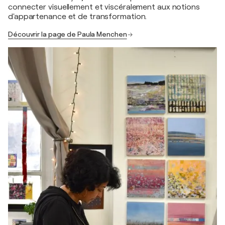
connecter visuellement et viscéralement aux notions
d'appartenance et de transformation.
Découvrir la page de Paula Menchen