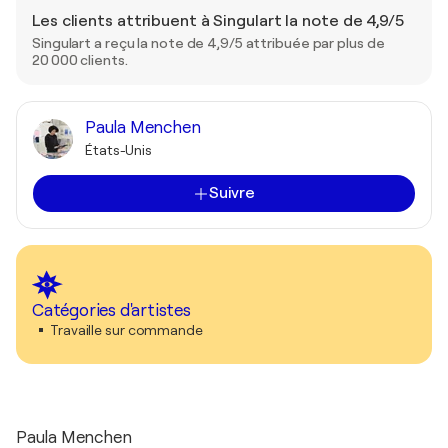
Les clients attribuent à Singulart la note de 4,9/5
Singulart a reçu la note de 4,9/5 attribuée par plus de
20 000 clients.
Paula Menchen
États-Unis
Suivre
Catégories d'artistes
Travaille sur commande
Paula Menchen