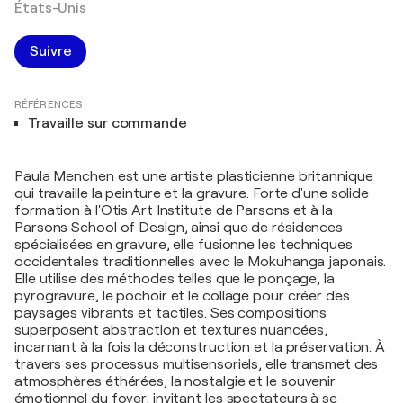
États-Unis
Suivre
RÉFÉRENCES
Travaille sur commande
Paula Menchen est une artiste plasticienne britannique
qui travaille la peinture et la gravure. Forte d'une solide
formation à l'Otis Art Institute de Parsons et à la
Parsons School of Design, ainsi que de résidences
spécialisées en gravure, elle fusionne les techniques
occidentales traditionnelles avec le Mokuhanga japonais.
Elle utilise des méthodes telles que le ponçage, la
pyrogravure, le pochoir et le collage pour créer des
paysages vibrants et tactiles. Ses compositions
superposent abstraction et textures nuancées,
incarnant à la fois la déconstruction et la préservation. À
travers ses processus multisensoriels, elle transmet des
atmosphères éthérées, la nostalgie et le souvenir
émotionnel du foyer, invitant les spectateurs à se