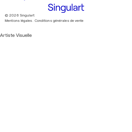
© 2026 Singulart
Mentions légales.
Conditions générales de vente
Artiste Visuelle