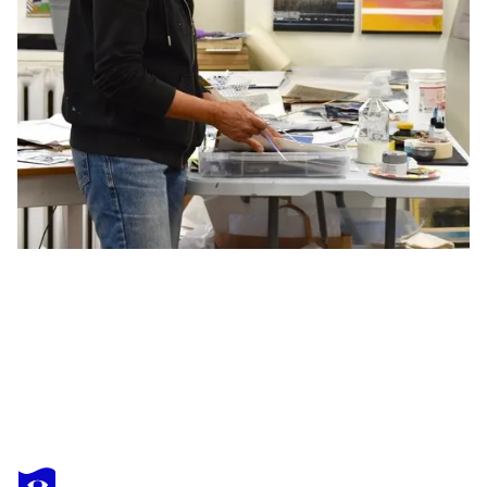
PAULA MENCHEN