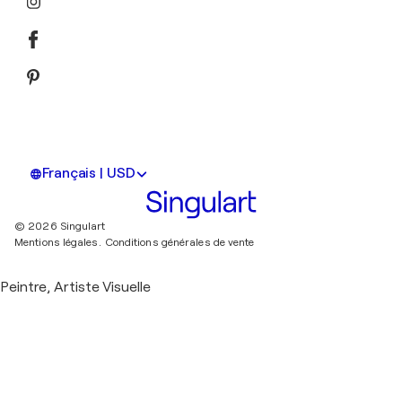
Français | USD
© 2026 Singulart
Mentions légales.
Conditions générales de vente
Peintre, Artiste Visuelle