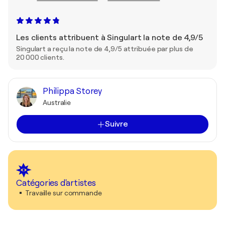
Les clients attribuent à Singulart la note de 4,9/5
Singulart a reçu la note de 4,9/5 attribuée par plus de
20 000 clients.
Philippa Storey
Australie
Suivre
Catégories d'artistes
Travaille sur commande