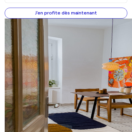
J'en profite dès maintenant