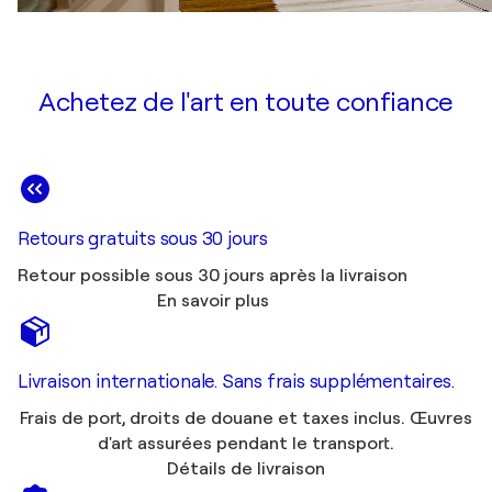
Achetez de l'art en toute confiance
Retours gratuits sous 30 jours
Retour possible sous 30 jours après la livraison
En savoir plus
Livraison internationale. Sans frais supplémentaires.
Frais de port, droits de douane et taxes inclus. Œuvres
d'art assurées pendant le transport.
Détails de livraison