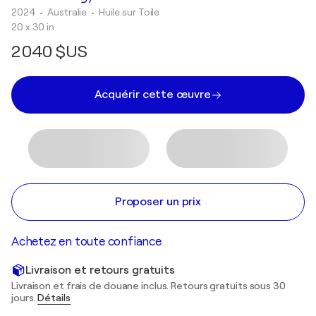
2024
• Australie
•
Huile sur Toile
20 x 30 in
2 040 $US
Acquérir cette œuvre
Proposer un prix
Achetez en toute confiance
Livraison et retours gratuits
Livraison et frais de douane inclus. Retours gratuits sous 30
jours.
Détails