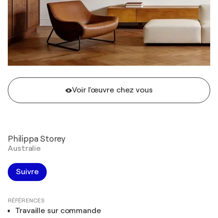
Voir l'œuvre chez vous
Philippa Storey
Australie
Suivre
RÉFÉRENCES
Travaille sur commande