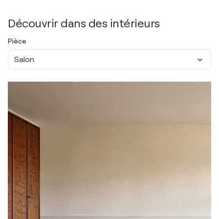
Découvrir dans des intérieurs
Pièce
Salon