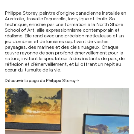
Philippa Storey, peintre d'origine canadienne installée en
Australie, travaille l'aquarelle, l'acrylique et l'huile. Sa
technique, enrichie par une formation à la North Shore
School of Art, allie expressionnisme contemporain et
réalisme. Elle rend avec une précision méticuleuse et un
jeu d'ombres et de lumières captivant de vastes
paysages, des marines et des ciels nuageux. Chaque
œuvre rayonne de son profond émerveillement pour la
nature, invitant le spectateur à des instants de paix, de
réflexion et d'émerveillement, et lui offrant un répit au
cœur du tumulte de la vie.
Découvrir la page de Philippa Storey