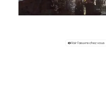
Voir l'œuvre chez vous