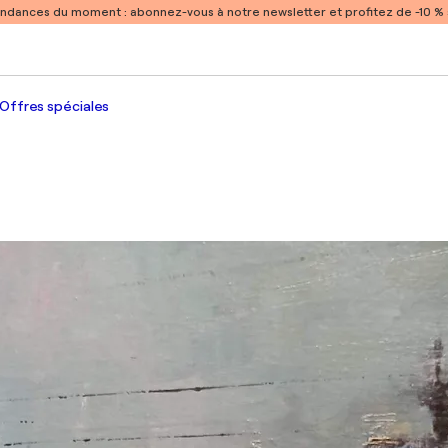
endances du moment :
abonnez-vous à notre newsletter et profitez de -10 
Offres spéciales