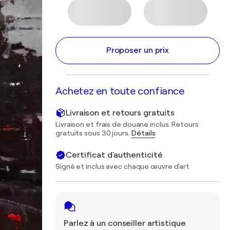
Proposer un prix
Achetez en toute confiance
Livraison et retours gratuits
Livraison et frais de douane inclus. Retours
gratuits sous 30 jours.
Détails
Certificat d'authenticité
Signé et inclus avec chaque œuvre d'art
Parlez à un conseiller artistique