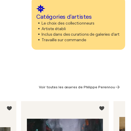
Catégories d'artistes
Le choix des collectionneurs
Artiste établi
Inclus dans des curations de galeries d'art
Travaille sur commande
Voir toutes les œuvres de Philippe Perennou