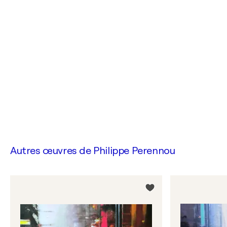
Autres œuvres de
Philippe Perennou