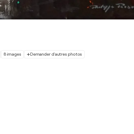
8 images
Demander d'autres photos