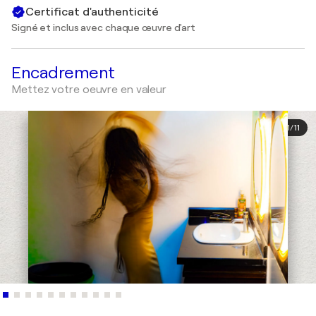
Certificat d'authenticité
Signé et inclus avec chaque œuvre d'art
Encadrement
Mettez votre oeuvre en valeur
1
/
11