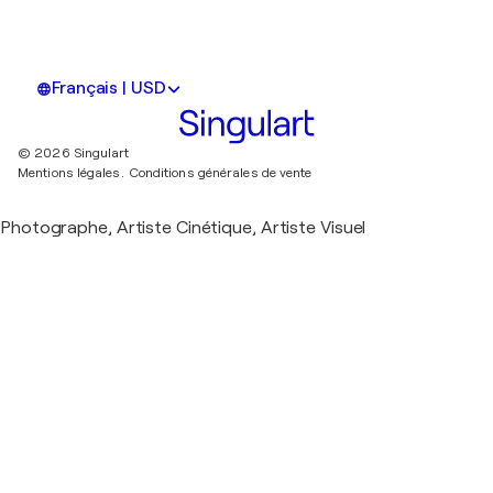
Français | USD
© 2026 Singulart
Mentions légales.
Conditions générales de vente
Photographe, Artiste Cinétique, Artiste Visuel