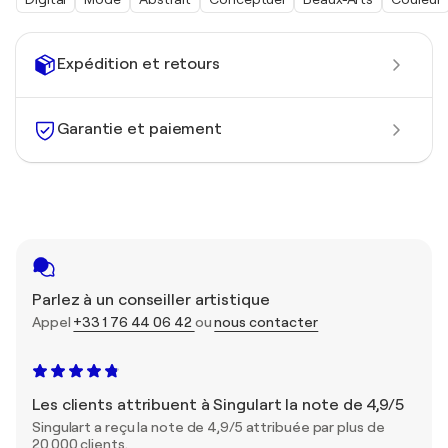
Expédition et retours
Garantie et paiement
Parlez à un conseiller artistique
Appel
+33 1 76 44 06 42
ou
nous contacter
Les clients attribuent à Singulart la note de 4,9/5
Singulart a reçu la note de 4,9/5 attribuée par plus de
20 000 clients.