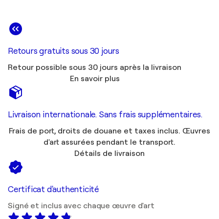
Retours gratuits sous 30 jours
Retour possible sous 30 jours après la livraison
En savoir plus
Livraison internationale. Sans frais supplémentaires.
Frais de port, droits de douane et taxes inclus. Œuvres
d'art assurées pendant le transport.
Détails de livraison
Certificat d'authenticité
Signé et inclus avec chaque œuvre d'art