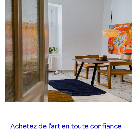
Achetez de l'art en toute confiance