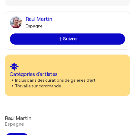
Raul Martin
Espagne
Suivre
Catégories d'artistes
Inclus dans des curations de galeries d'art
Travaille sur commande
Raul Martin
Espagne