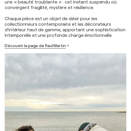
une « beauté troublante » : cet instant suspendu où
convergent fragilité, mystère et résilience.
Chaque pièce est un objet de désir pour les
collectionneurs contemporains et les décorateurs
d'intérieur haut de gamme, apportant une sophistication
intemporelle et une profonde charge émotionnelle.
Découvrir la page de Raul Martin