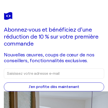
Abonnez-vous et bénéficiez d’une
réduction de 10 % sur votre première
commande
Nouvelles œuvres, coups de cœur de nos
conseillers, fonctionnalités exclusives.
J'en profite dès maintenant