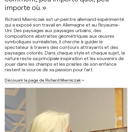
importe où. »
Richard Mierniczak est un peintre allemand expérimenté
qui a exposé son travail en Allemagne et au Royaume-
Uni. Des paysages aux paysages urbains, des
compositions abstraites géométriques aux œuvres
symboliques surréalistes, il cherche à guider le
spectateur à travers des contours attrayants et des
paysages colorés. Dans chaque style et chaque sujet, la
nature reste sa principale inspiration et les souvenirs de
jouer dans les champs et les prairies de son enfance
restent la source de sa passion pour l’art.
Découvrir la page de Richard Mierniczak