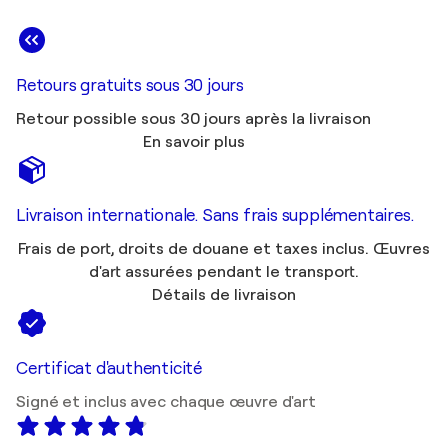
Retours gratuits sous 30 jours
Retour possible sous 30 jours après la livraison
En savoir plus
Livraison internationale. Sans frais supplémentaires.
Frais de port, droits de douane et taxes inclus. Œuvres
d'art assurées pendant le transport.
Détails de livraison
Certificat d'authenticité
Signé et inclus avec chaque œuvre d'art