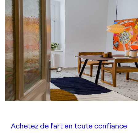
Achetez de l'art en toute confiance