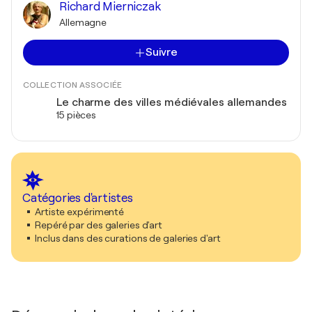
Richard Mierniczak
Allemagne
Suivre
COLLECTION ASSOCIÉE
Le charme des villes médiévales allemandes
15 pièces
Catégories d'artistes
Artiste expérimenté
Repéré par des galeries d'art
Inclus dans des curations de galeries d'art