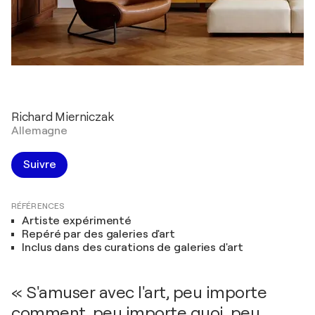
Richard Mierniczak
Allemagne
Suivre
RÉFÉRENCES
Artiste expérimenté
Repéré par des galeries d'art
Inclus dans des curations de galeries d'art
« S'amuser avec l'art, peu importe
comment, peu importe quoi, peu