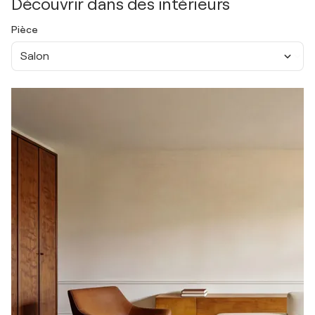
Découvrir dans des intérieurs
Pièce
Salon