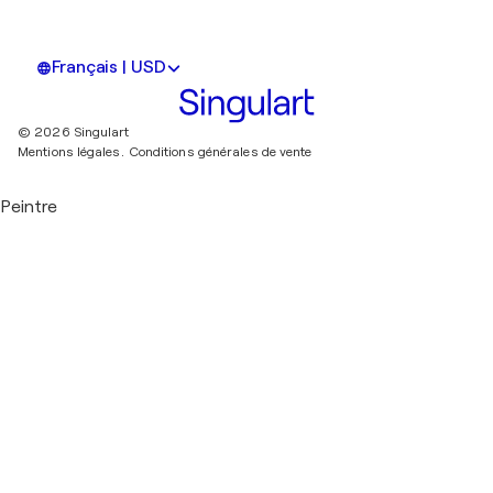
Français | USD
© 2026 Singulart
Mentions légales.
Conditions générales de vente
Peintre