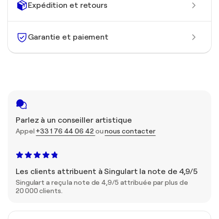
Expédition et retours
Garantie et paiement
Parlez à un conseiller artistique
Appel
+33 1 76 44 06 42
ou
nous contacter
Les clients attribuent à Singulart la note de 4,9/5
Singulart a reçu la note de 4,9/5 attribuée par plus de
20 000 clients.