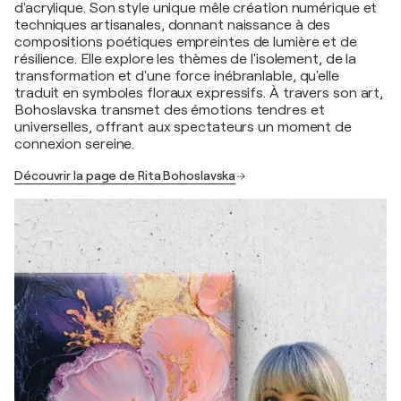
d'acrylique. Son style unique mêle création numérique et
techniques artisanales, donnant naissance à des
compositions poétiques empreintes de lumière et de
résilience. Elle explore les thèmes de l'isolement, de la
transformation et d'une force inébranlable, qu'elle
traduit en symboles floraux expressifs. À travers son art,
Bohoslavska transmet des émotions tendres et
universelles, offrant aux spectateurs un moment de
connexion sereine.
Découvrir la page de Rita Bohoslavska