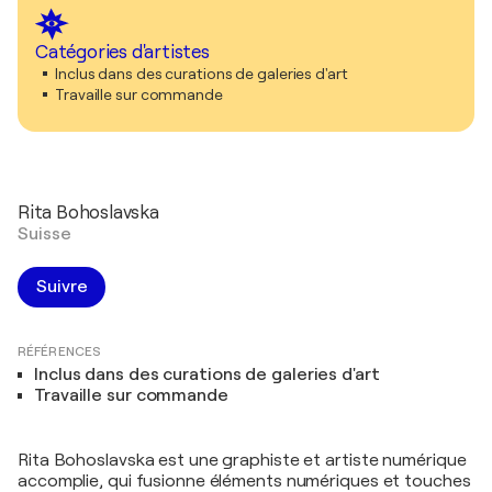
Catégories d'artistes
Inclus dans des curations de galeries d'art
Travaille sur commande
Rita Bohoslavska
Suisse
Suivre
RÉFÉRENCES
Inclus dans des curations de galeries d'art
Travaille sur commande
Rita Bohoslavska est une graphiste et artiste numérique
accomplie, qui fusionne éléments numériques et touches