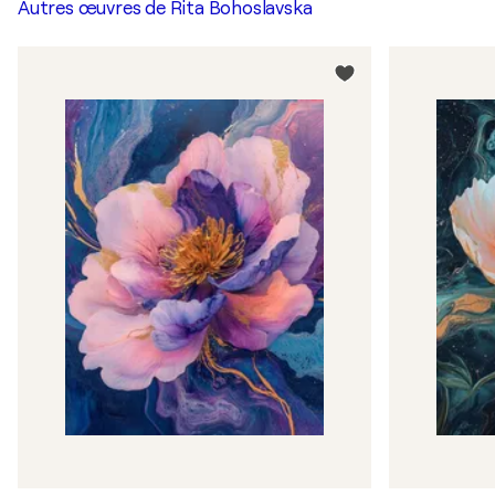
Autres œuvres de
Rita Bohoslavska