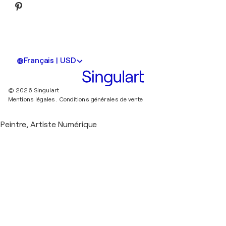
Français | USD
© 2026 Singulart
Mentions légales.
Conditions générales de vente
Peintre, Artiste Numérique