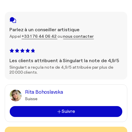
Parlez à un conseiller artistique
Appel
+33 1 76 44 06 42
ou
nous contacter
Les clients attribuent à Singulart la note de 4,9/5
Singulart a reçu la note de 4,9/5 attribuée par plus de
20 000 clients.
Rita Bohoslavska
Suisse
Suivre