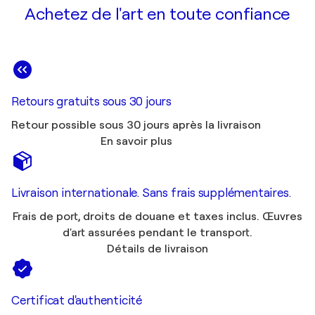
Achetez de l'art en toute confiance
Retours gratuits sous 30 jours
Retour possible sous 30 jours après la livraison
En savoir plus
Livraison internationale. Sans frais supplémentaires.
Frais de port, droits de douane et taxes inclus. Œuvres
d'art assurées pendant le transport.
Détails de livraison
Certificat d'authenticité