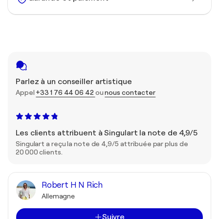
Parlez à un conseiller artistique
Appel
+33 1 76 44 06 42
ou
nous contacter
Les clients attribuent à Singulart la note de 4,9/5
Singulart a reçu la note de 4,9/5 attribuée par plus de
20 000 clients.
Robert H N Rich
Allemagne
Suivre