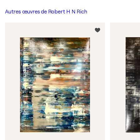
Autres œuvres de
Robert H N Rich