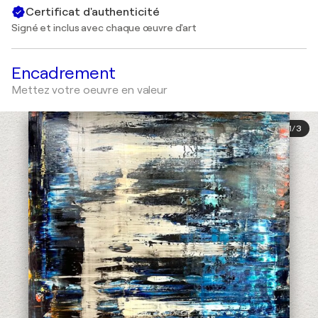
Certificat d'authenticité
Signé et inclus avec chaque œuvre d'art
Encadrement
Mettez votre oeuvre en valeur
1
/
3