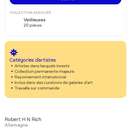
COLLECTION ASSOCIÉE
Veilleuses
20 pièces
Catégories d'artistes
Artistes dans lesquels investir
Collection permanente majeure
Rayonnement international
Inclus dans des curations de galeries d'art
Travaille sur commande
Robert H N Rich
Allemagne