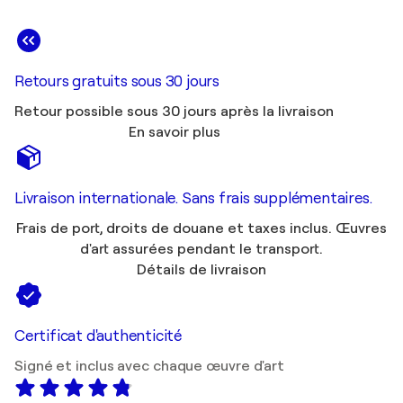
Retours gratuits sous 30 jours
Retour possible sous 30 jours après la livraison
En savoir plus
Livraison internationale. Sans frais supplémentaires.
Frais de port, droits de douane et taxes inclus. Œuvres
d'art assurées pendant le transport.
Détails de livraison
Certificat d'authenticité
Signé et inclus avec chaque œuvre d'art