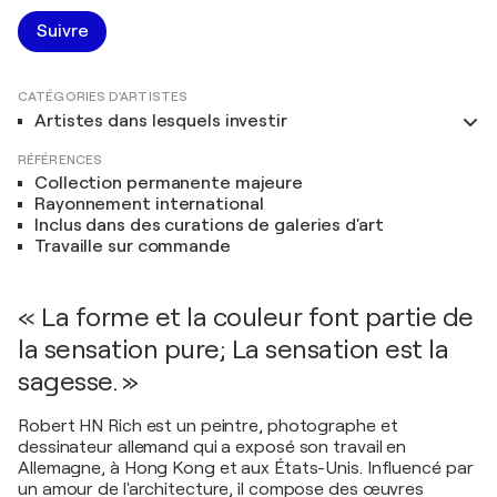
Suivre
CATÉGORIES D'ARTISTES
Artistes dans lesquels investir
RÉFÉRENCES
Collection permanente majeure
Rayonnement international
Inclus dans des curations de galeries d'art
Travaille sur commande
« La forme et la couleur font partie de
la sensation pure; La sensation est la
sagesse. »
Robert HN Rich est un peintre, photographe et
dessinateur allemand qui a exposé son travail en
Allemagne, à Hong Kong et aux États-Unis. Influencé par
un amour de l'architecture, il compose des œuvres