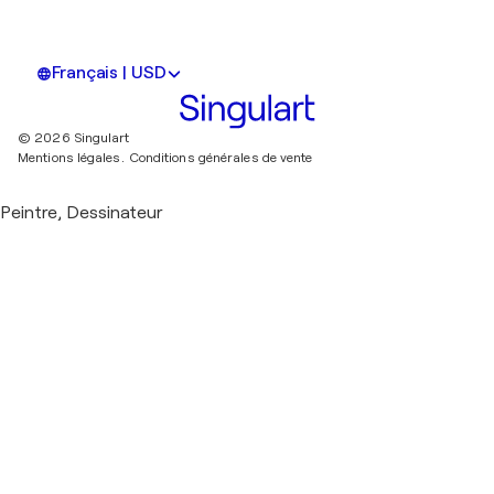
Français | USD
© 2026 Singulart
Mentions légales.
Conditions générales de vente
Peintre, Dessinateur