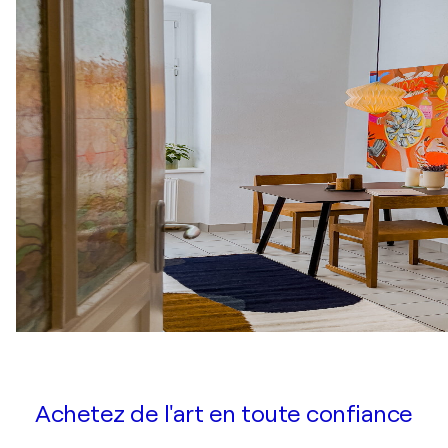
Achetez de l'art en toute confiance