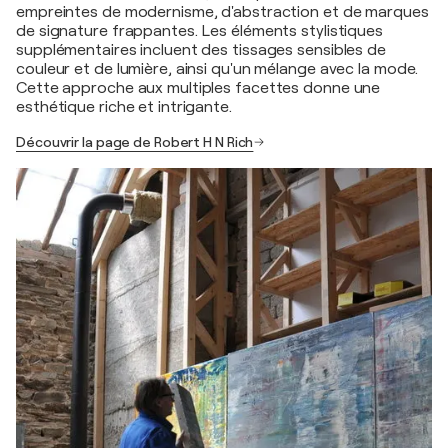
empreintes de modernisme, d'abstraction et de marques
de signature frappantes. Les éléments stylistiques
supplémentaires incluent des tissages sensibles de
couleur et de lumière, ainsi qu'un mélange avec la mode.
Cette approche aux multiples facettes donne une
esthétique riche et intrigante.
Découvrir la page de Robert H N Rich