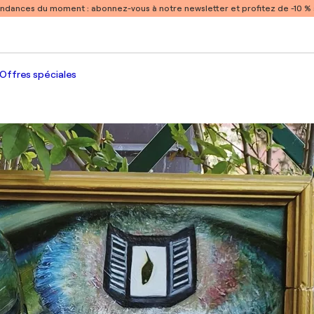
endances du moment :
abonnez-vous à notre newsletter et profitez de -10 
Offres spéciales