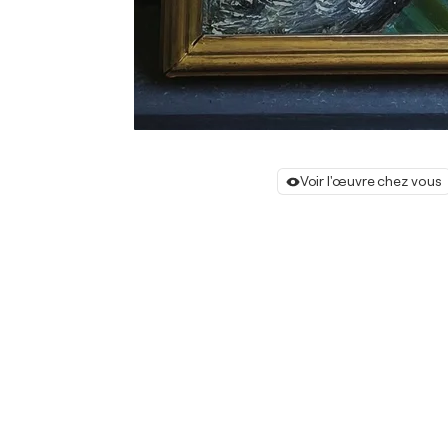
Voir l'œuvre chez vous