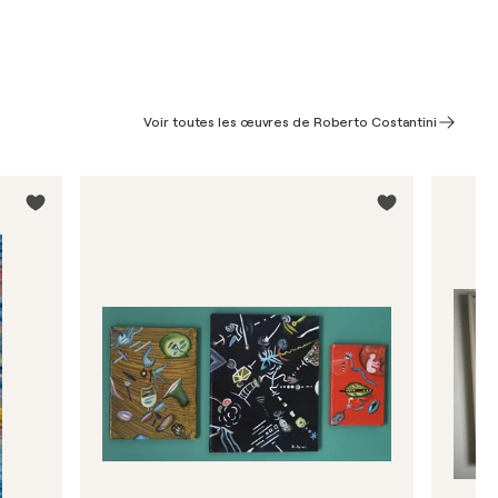
Voir toutes les œuvres de Roberto Costantini