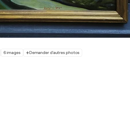
6 images
Demander d'autres photos