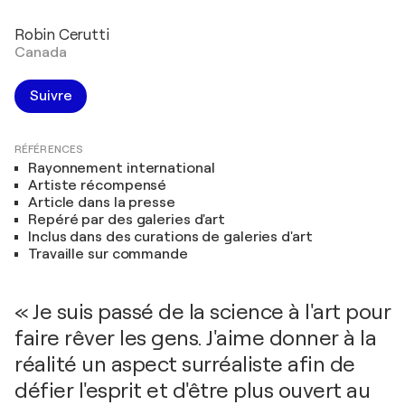
Robin Cerutti
Canada
Suivre
RÉFÉRENCES
Rayonnement international
Artiste récompensé
Article dans la presse
Repéré par des galeries d'art
Inclus dans des curations de galeries d'art
Travaille sur commande
« Je suis passé de la science à l'art pour
faire rêver les gens. J'aime donner à la
réalité un aspect surréaliste afin de
défier l'esprit et d'être plus ouvert au