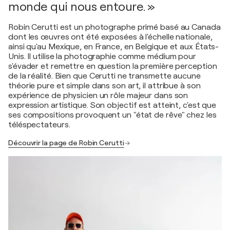
monde qui nous entoure. »
Robin Cerutti est un photographe primé basé au Canada
dont les œuvres ont été exposées à l'échelle nationale,
ainsi qu'au Mexique, en France, en Belgique et aux États-
Unis. Il utilise la photographie comme médium pour
s'évader et remettre en question la première perception
de la réalité. Bien que Cerutti ne transmette aucune
théorie pure et simple dans son art, il attribue à son
expérience de physicien un rôle majeur dans son
expression artistique. Son objectif est atteint, c'est que
ses compositions provoquent un "état de rêve" chez les
téléspectateurs.
Découvrir la page de Robin Cerutti