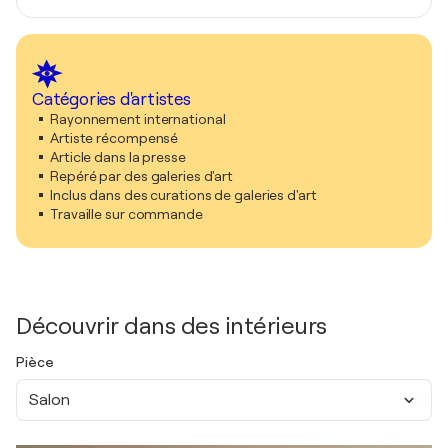
Catégories d'artistes
Rayonnement international
Artiste récompensé
Article dans la presse
Repéré par des galeries d'art
Inclus dans des curations de galeries d'art
Travaille sur commande
Découvrir dans des intérieurs
Pièce
Salon