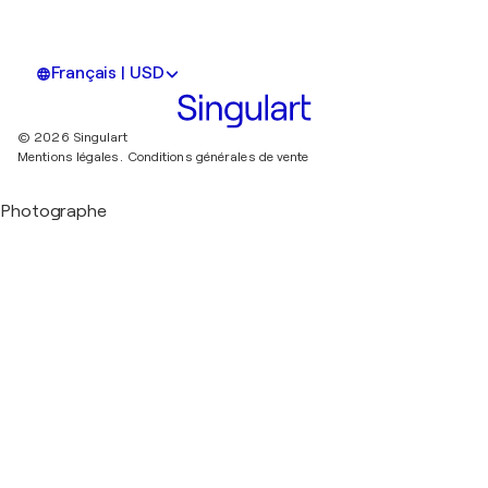
Français | USD
© 2026 Singulart
Mentions légales.
Conditions générales de vente
Photographe