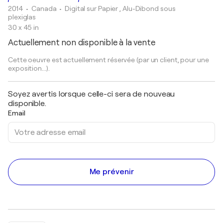
2014
• Canada
•
Digital sur Papier , Alu-Dibond sous
plexiglas
30 x 45 in
Actuellement non disponible à la vente
Cette oeuvre est actuellement réservée (par un client, pour une
exposition...).
Soyez avertis lorsque celle-ci sera de nouveau
disponible.
Email
Me prévenir