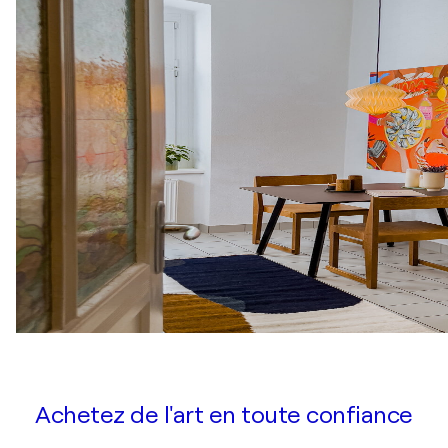
Achetez de l'art en toute confiance