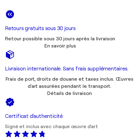
Retours gratuits sous 30 jours
Retour possible sous 30 jours après la livraison
En savoir plus
Livraison internationale. Sans frais supplémentaires.
Frais de port, droits de douane et taxes inclus. Œuvres
d'art assurées pendant le transport.
Détails de livraison
Certificat d'authenticité
Signé et inclus avec chaque œuvre d'art