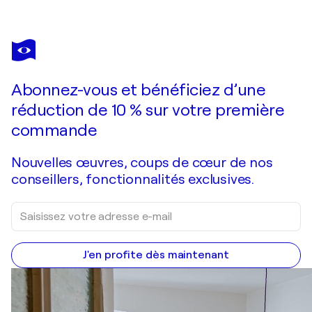
Abonnez-vous et bénéficiez d’une
réduction de 10 % sur votre première
commande
Nouvelles œuvres, coups de cœur de nos
conseillers, fonctionnalités exclusives.
J'en profite dès maintenant