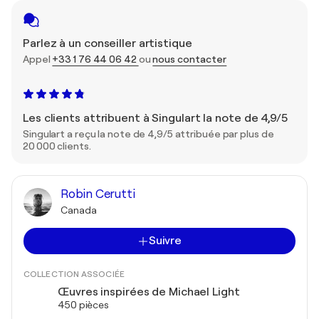
Parlez à un conseiller artistique
Appel
+33 1 76 44 06 42
ou
nous contacter
Les clients attribuent à Singulart la note de 4,9/5
Singulart a reçu la note de 4,9/5 attribuée par plus de
20 000 clients.
Robin Cerutti
Canada
Suivre
COLLECTION ASSOCIÉE
Œuvres inspirées de Michael Light
450 pièces