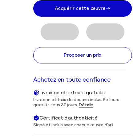
Acquérir cette œuvre
Proposer un prix
Achetez en toute confiance
Livraison et retours gratuits
Livraison et frais de douane inclus. Retours
gratuits sous 30 jours.
Détails
Certificat d'authenticité
Signé et inclus avec chaque œuvre d'art