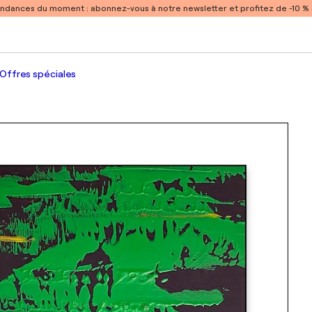
endances du moment :
abonnez-vous à notre newsletter et profitez de -10 
Offres spéciales