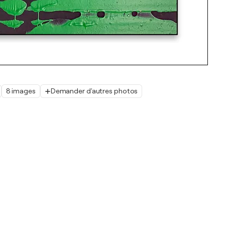
8 images
Demander d'autres photos