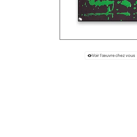
Voir l'œuvre chez vous