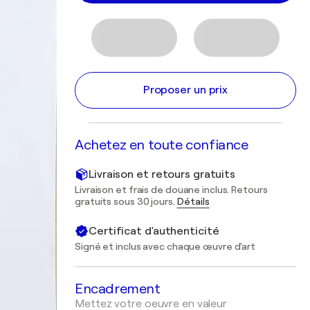
Proposer un prix
Achetez en toute confiance
Livraison et retours gratuits
Livraison et frais de douane inclus. Retours
gratuits sous 30 jours.
Détails
Certificat d'authenticité
Signé et inclus avec chaque œuvre d'art
Encadrement
Mettez votre oeuvre en valeur