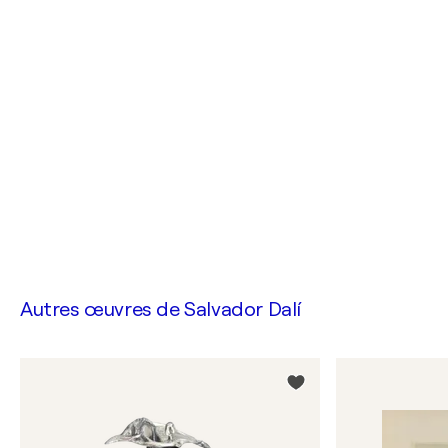
Autres œuvres de
Salvador Dalí