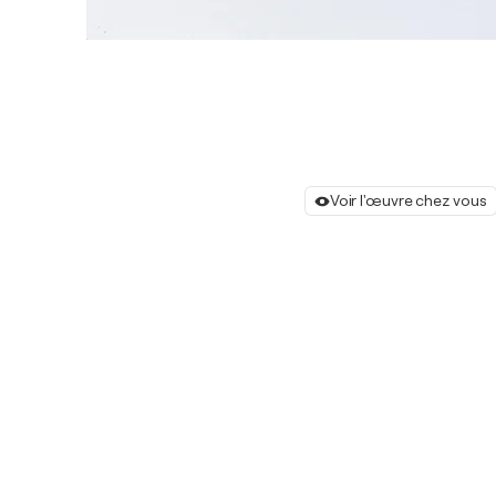
Voir l'œuvre chez vous