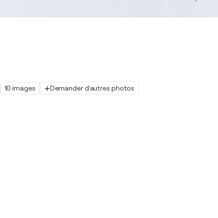
10 images
Demander d'autres photos