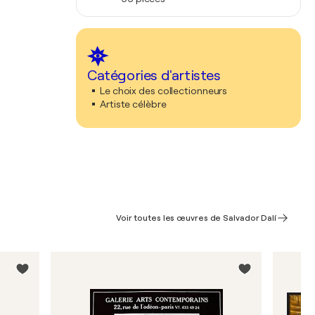
Catégories d'artistes
Le choix des collectionneurs
Artiste célèbre
Voir toutes les œuvres de Salvador Dalí