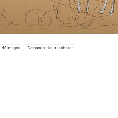
45 images
Demander d'autres photos