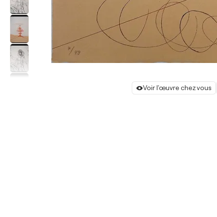
Voir l'œuvre chez vous