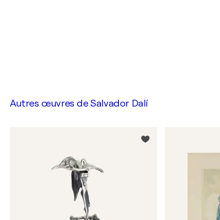
Autres œuvres de
Salvador Dalí