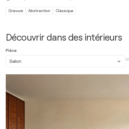
Gravure
Abstraction
Classique
Découvrir dans des intérieurs
Pièce
O
Salon