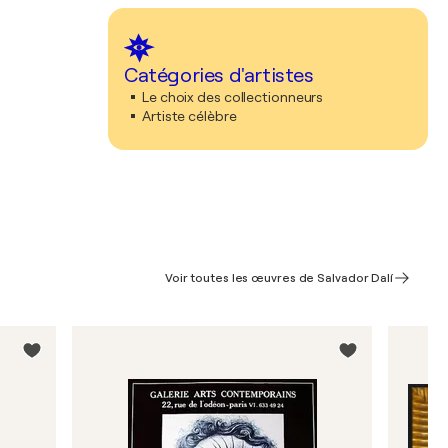
Catégories d'artistes
Le choix des collectionneurs
Artiste célèbre
Voir toutes les œuvres de Salvador Dalí