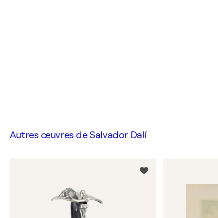
Autres œuvres de
Salvador Dalí