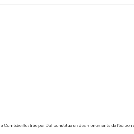
ne Comédie illustrée par Dali constitue un des monuments de l'édition et