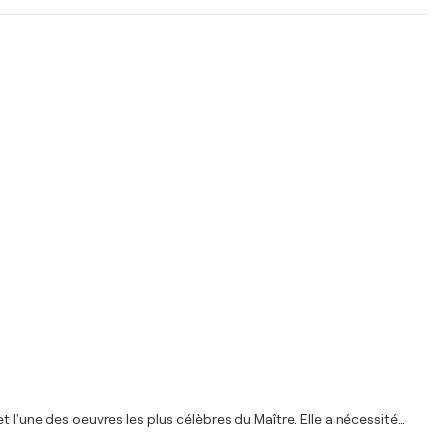
 l'une des oeuvres les plus célèbres du Maître. Elle a nécessité
…