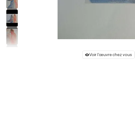
Voir l'œuvre chez vous