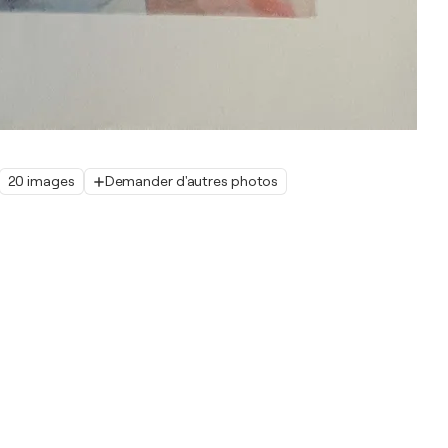
20 images
Demander d'autres photos