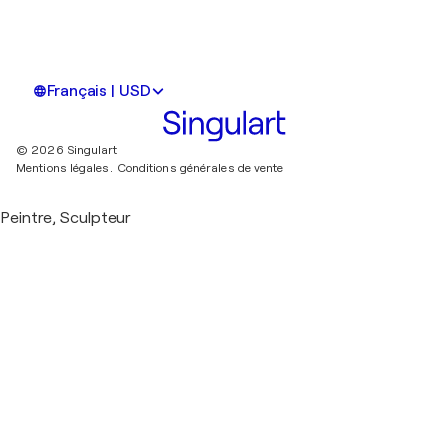
Français | USD
© 2026 Singulart
Mentions légales.
Conditions générales de vente
Peintre, Sculpteur