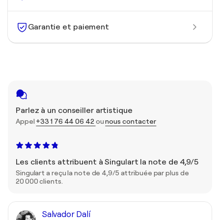
Garantie et paiement
Parlez à un conseiller artistique
Appel
+33 1 76 44 06 42
ou
nous contacter
Les clients attribuent à Singulart la note de 4,9/5
Singulart a reçu la note de 4,9/5 attribuée par plus de
20 000 clients.
Salvador Dalí