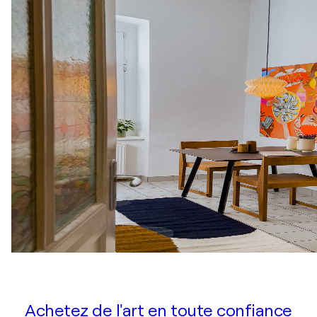
Achetez de l'art en toute confiance