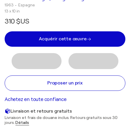
1963
• Espagne
13 x 10 in
310 $US
Acquérir cette œuvre
Proposer un prix
Achetez en toute confiance
Livraison et retours gratuits
Livraison et frais de douane inclus. Retours gratuits sous 30
jours.
Détails