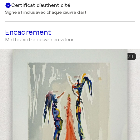
Certificat d'authenticité
Signé et inclus avec chaque œuvre d'art
Encadrement
Mettez votre oeuvre en valeur
1
/
11