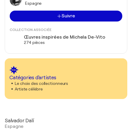
Espagne
Suivre
COLLECTION ASSOCIÉE
Œuvres inspirées de Michela De-Vito
274 pièces
Catégories d'artistes
Le choix des collectionneurs
Artiste célèbre
Salvador Dalí
Espagne