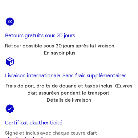
Retours gratuits sous 30 jours
Retour possible sous 30 jours après la livraison
En savoir plus
Livraison internationale. Sans frais supplémentaires.
Frais de port, droits de douane et taxes inclus. Œuvres
d'art assurées pendant le transport.
Détails de livraison
Certificat d'authenticité
Signé et inclus avec chaque œuvre d'art