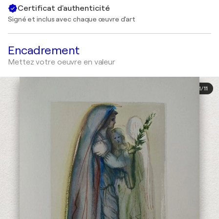
Certificat d'authenticité
Signé et inclus avec chaque œuvre d'art
Encadrement
Mettez votre oeuvre en valeur
1
/
11