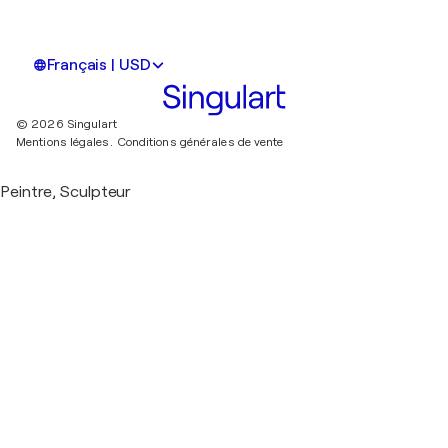
Français | USD
© 2026 Singulart
Mentions légales.
Conditions générales de vente
Peintre, Sculpteur