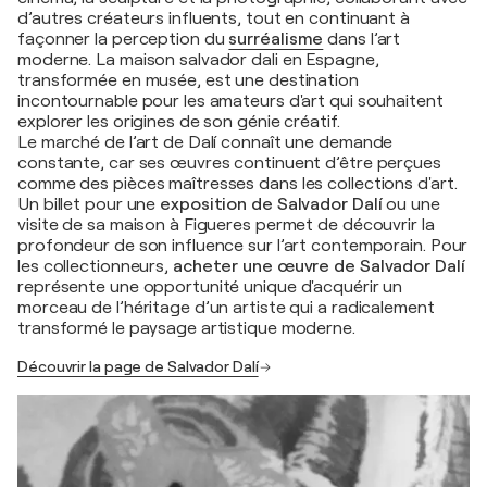
d’autres créateurs influents, tout en continuant à
façonner la perception du
surréalisme
dans l’art
moderne. La maison salvador dali en Espagne,
transformée en musée, est une destination
incontournable pour les amateurs d'art qui souhaitent
explorer les origines de son génie créatif.
Le marché de l’art de Dalí connaît une demande
constante, car ses œuvres continuent d’être perçues
comme des pièces maîtresses dans les collections d'art.
Un billet pour une
exposition de Salvador Dalí
ou une
visite de sa maison à Figueres permet de découvrir la
profondeur de son influence sur l’art contemporain. Pour
les collectionneurs,
acheter une œuvre de Salvador Dalí
représente une opportunité unique d'acquérir un
morceau de l’héritage d’un artiste qui a radicalement
transformé le paysage artistique moderne.
Découvrir la page de Salvador Dalí