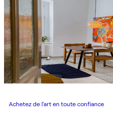
Achetez de l'art en toute confiance