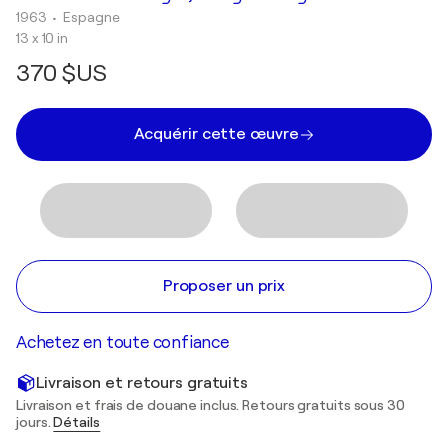
1963
• Espagne
13 x 10 in
370 $US
Acquérir cette œuvre
Proposer un prix
Achetez en toute confiance
Livraison et retours gratuits
Livraison et frais de douane inclus. Retours gratuits sous 30
jours.
Détails