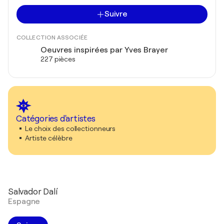
Suivre
COLLECTION ASSOCIÉE
Oeuvres inspirées par Yves Brayer
227 pièces
Catégories d'artistes
Le choix des collectionneurs
Artiste célèbre
Salvador Dalí
Espagne