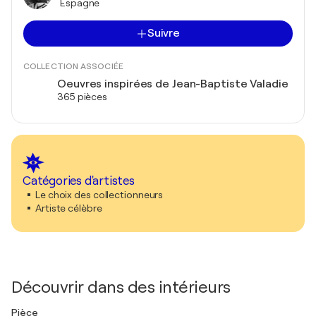
Espagne
Suivre
COLLECTION ASSOCIÉE
Oeuvres inspirées de Jean-Baptiste Valadie
365 pièces
Catégories d'artistes
Le choix des collectionneurs
Artiste célèbre
Découvrir dans des intérieurs
Pièce