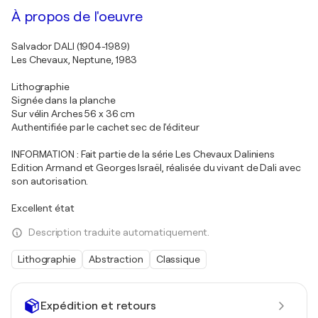
À propos de l'oeuvre
Salvador DALI (1904-1989)
Les Chevaux, Neptune, 1983
Lithographie
Signée dans la planche
Sur vélin Arches 56 x 36 cm
Authentifiée par le cachet sec de l'éditeur
INFORMATION : Fait partie de la série Les Chevaux Daliniens
Edition Armand et Georges Israël, réalisée du vivant de Dali avec
son autorisation.
Excellent état
Description traduite automatiquement.
Lithographie
Abstraction
Classique
Expédition et retours