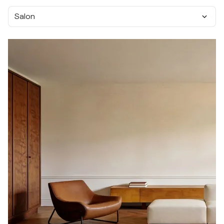
Salon