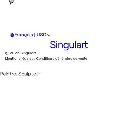
Français | USD
© 2026 Singulart
Mentions légales.
Conditions générales de vente
Peintre, Sculpteur