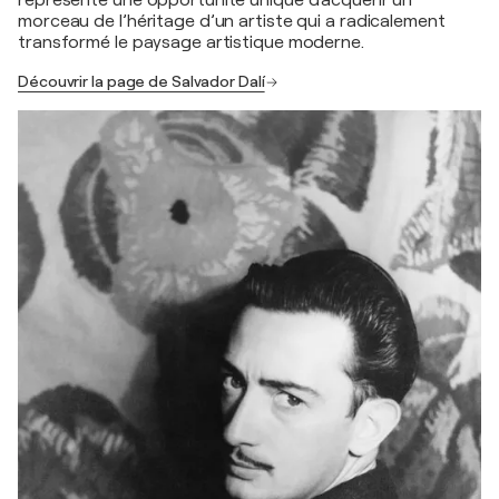
représente une opportunité unique d'acquérir un
morceau de l’héritage d’un artiste qui a radicalement
transformé le paysage artistique moderne.
Découvrir la page de Salvador Dalí