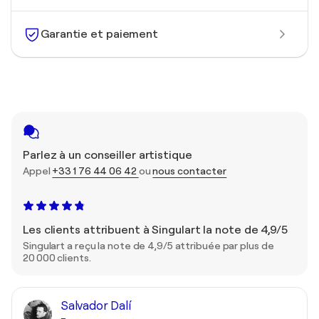
Garantie et paiement
Parlez à un conseiller artistique
Appel
+33 1 76 44 06 42
ou
nous contacter
Les clients attribuent à Singulart la note de 4,9/5
Singulart a reçu la note de 4,9/5 attribuée par plus de
20 000 clients.
Salvador Dalí