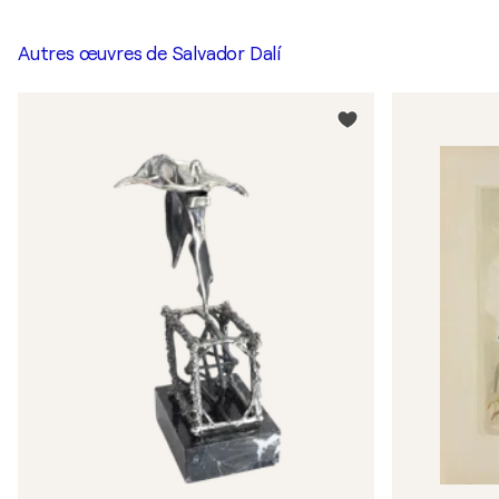
Autres œuvres de
Salvador Dalí