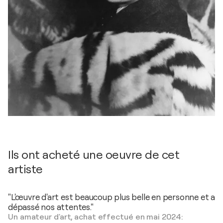
Ils ont acheté une oeuvre de cet
artiste
"L'œuvre d'art est beaucoup plus belle en personne et a
dépassé nos attentes."
Un amateur d'art, achat effectué en mai 2024: