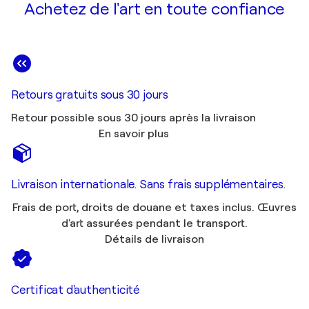
Achetez de l'art en toute confiance
Retours gratuits sous 30 jours
Retour possible sous 30 jours après la livraison
En savoir plus
Livraison internationale. Sans frais supplémentaires.
Frais de port, droits de douane et taxes inclus. Œuvres
d'art assurées pendant le transport.
Détails de livraison
Certificat d'authenticité