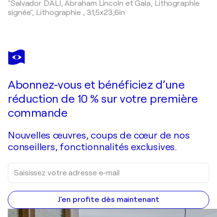
"Salvador DALI, Abraham Lincoln et Gala, Lithographie
signée",
Lithographie
,
31,5x23,6in
Abonnez-vous et bénéficiez d’une
réduction de 10 % sur votre première
commande
Nouvelles œuvres, coups de cœur de nos
conseillers, fonctionnalités exclusives.
J'en profite dès maintenant