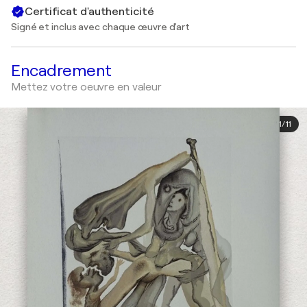
Certificat d'authenticité
Signé et inclus avec chaque œuvre d'art
Encadrement
Mettez votre oeuvre en valeur
1
/
11