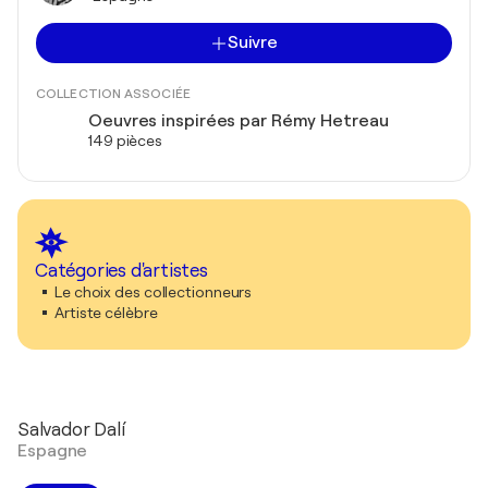
Suivre
COLLECTION ASSOCIÉE
Oeuvres inspirées par Rémy Hetreau
149 pièces
Catégories d'artistes
Le choix des collectionneurs
Artiste célèbre
Salvador Dalí
Espagne