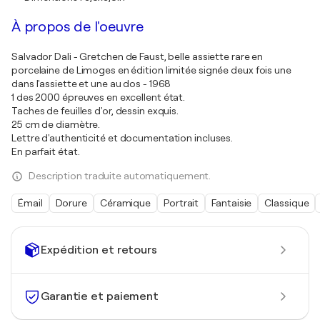
À propos de l'oeuvre
Salvador Dali - Gretchen de Faust, belle assiette rare en
porcelaine de Limoges en édition limitée signée deux fois une
dans l'assiette et une au dos - 1968
1 des 2000 épreuves en excellent état.
Taches de feuilles d'or, dessin exquis.
25 cm de diamètre.
Lettre d'authenticité et documentation incluses.
En parfait état.
Description traduite automatiquement.
Émail
Dorure
Céramique
Portrait
Fantaisie
Classique
Expédition et retours
Garantie et paiement