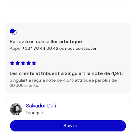
Parlez à un conseiller artistique
Appel
+33 1 76 44 06 42
ou
nous contacter
Les clients attribuent à Singulart la note de 4,9/5
Singulart a reçu la note de 4,9/5 attribuée par plus de
20 000 clients.
Salvador Dalí
Espagne
Suivre