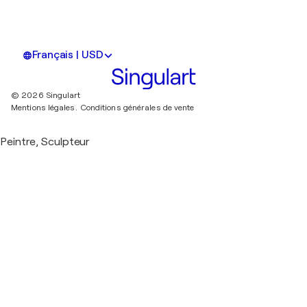
Français | USD
© 2026 Singulart
Mentions légales.
Conditions générales de vente
Peintre, Sculpteur