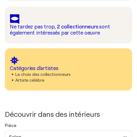
Ne tardez pas trop,
2
collectionneurs
sont
également intéressés par cette oeuvre
Catégories d'artistes
Le choix des collectionneurs
Artiste célèbre
Découvrir dans des intérieurs
Pièce
Salon