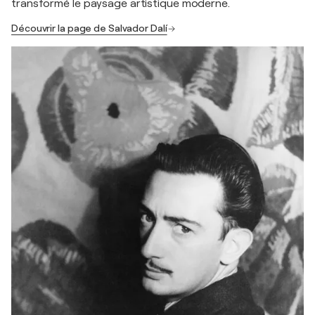
transformé le paysage artistique moderne.
Découvrir la page de Salvador Dalí