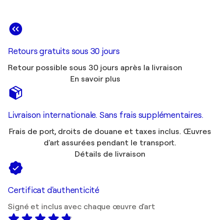
Retours gratuits sous 30 jours
Retour possible sous 30 jours après la livraison
En savoir plus
Livraison internationale. Sans frais supplémentaires.
Frais de port, droits de douane et taxes inclus. Œuvres
d'art assurées pendant le transport.
Détails de livraison
Certificat d'authenticité
Signé et inclus avec chaque œuvre d'art