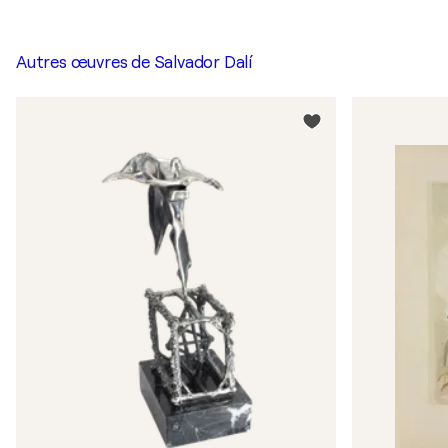
Autres œuvres de
Salvador Dalí