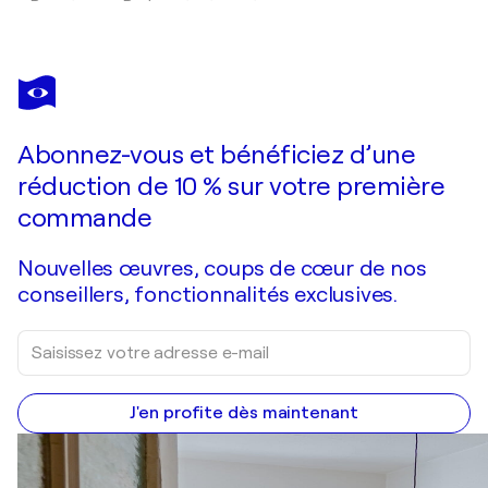
Abonnez-vous et bénéficiez d’une
réduction de 10 % sur votre première
commande
Nouvelles œuvres, coups de cœur de nos
conseillers, fonctionnalités exclusives.
J'en profite dès maintenant