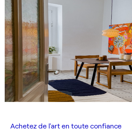
Achetez de l'art en toute confiance