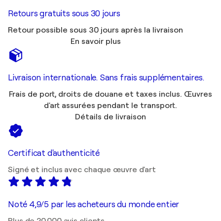
Retours gratuits sous 30 jours
Retour possible sous 30 jours après la livraison
En savoir plus
Livraison internationale. Sans frais supplémentaires.
Frais de port, droits de douane et taxes inclus. Œuvres
d'art assurées pendant le transport.
Détails de livraison
Certificat d'authenticité
Signé et inclus avec chaque œuvre d'art
Noté 4,9/5 par les acheteurs du monde entier
Plus de 20 000 avis clients