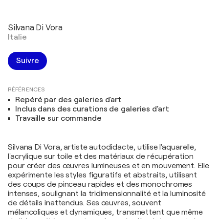
Silvana Di Vora
Italie
Suivre
RÉFÉRENCES
Repéré par des galeries d'art
Inclus dans des curations de galeries d'art
Travaille sur commande
Silvana Di Vora, artiste autodidacte, utilise l'aquarelle,
l'acrylique sur toile et des matériaux de récupération
pour créer des œuvres lumineuses et en mouvement. Elle
expérimente les styles figuratifs et abstraits, utilisant
des coups de pinceau rapides et des monochromes
intenses, soulignant la tridimensionnalité et la luminosité
de détails inattendus. Ses œuvres, souvent
mélancoliques et dynamiques, transmettent que même