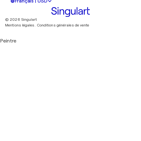
Français | USD
© 2026 Singulart
Mentions légales.
Conditions générales de vente
Peintre