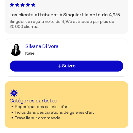
Les clients attribuent à Singulart la note de 4,9/5
Singulart a reçu la note de 4,9/5 attribuée par plus de
20 000 clients.
Silvana Di Vora
Italie
Suivre
Catégories d'artistes
Repéré par des galeries d'art
Inclus dans des curations de galeries d'art
Travaille sur commande