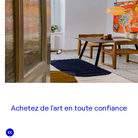
Achetez de l'art en toute confiance