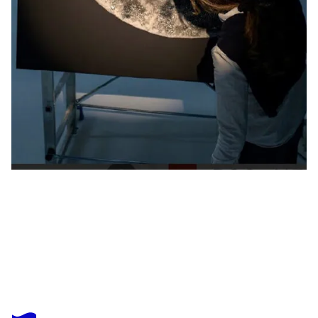
SILVANA DI VORA