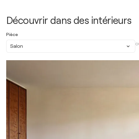
Découvrir dans des intérieurs
Pièce
O
Salon