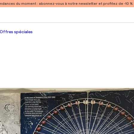
endances du moment :
abonnez-vous à notre newsletter et profitez de -10 
Offres spéciales