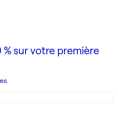
 % sur votre première
es.