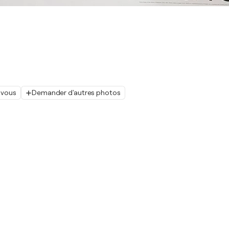
 vous
Demander d'autres photos