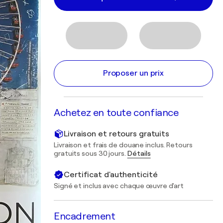
Proposer un prix
Achetez en toute confiance
Livraison et retours gratuits
Livraison et frais de douane inclus. Retours
gratuits sous 30 jours.
Détails
Certificat d'authenticité
Signé et inclus avec chaque œuvre d'art
Encadrement