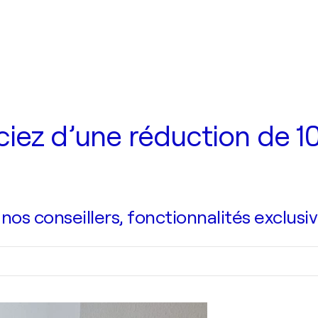
iez d’une réduction de 10
s conseillers, fonctionnalités exclusiv