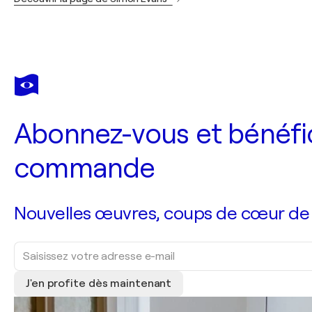
Abonnez-vous et bénéfic
commande
Nouvelles œuvres, coups de cœur de no
J'en profite dès maintenant