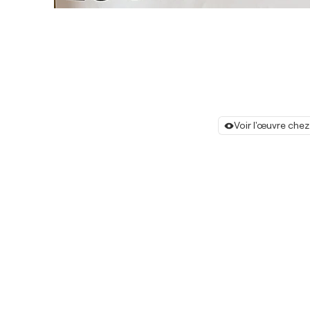
Voir l'œuvre chez