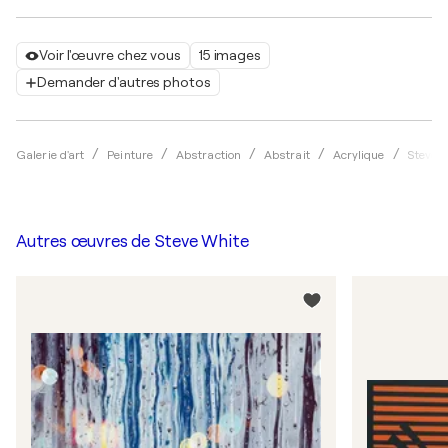
Voir l'œuvre chez vous
15 images
Demander d'autres photos
Galerie d'art
Peinture
Abstraction
Abstrait
Acrylique
Steve 
Autres œuvres de
Steve White