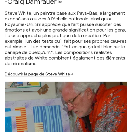
-Craig Damrauer »
Steve White, un peintre basé aux Pays-Bas, a largement
exposé ses œuvres à l'échelle nationale, ainsi qu'au
Royaume-Uni. S'il apprécie que l'art puisse susciter des
émotions et avoir une grande signification pour les gens,
il a une approche plus pratique de la création. Par
exemple, l'un des tests qu'il fait pour ses propres œuvres
est simple - il se demande: "Est-ce que ça irait bien sur le
canapé de quelqu'un?". Les compositions réalistes
abstraites de White combinent également des éléments
de minimalisme.
Découvrir la page de Steve White