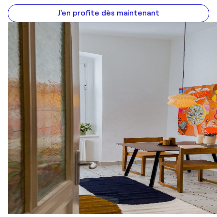
J'en profite dès maintenant