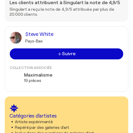
Les clients attribuent à Singulart la note de 4,9/5
Singulart a reçu la note de 4,9/5 attribuée par plus de
20 000 clients.
Steve White
Pays-Bas
Suivre
COLLECTION ASSOCIÉE
Maximalisme
19 pièces
Catégories d'artistes
Artiste expérimenté
Repéré par des galeries d'art