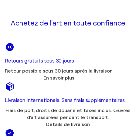
Achetez de l'art en toute confiance
Retours gratuits sous 30 jours
Retour possible sous 30 jours après la livraison
En savoir plus
Livraison internationale. Sans frais supplémentaires.
Frais de port, droits de douane et taxes inclus. Œuvres
d'art assurées pendant le transport.
Détails de livraison