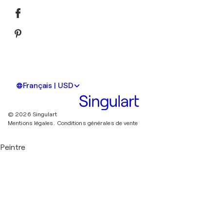
Français | USD
© 2026 Singulart
Mentions légales.
Conditions générales de vente
Peintre