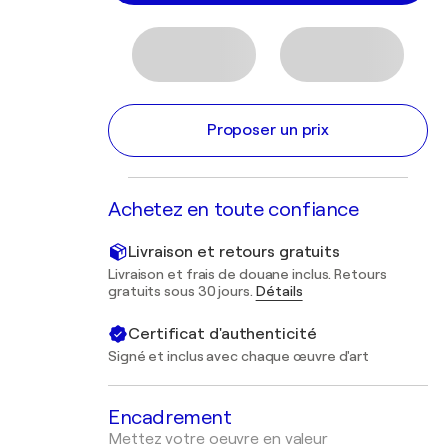
Proposer un prix
Achetez en toute confiance
Livraison et retours gratuits
Livraison et frais de douane inclus. Retours
gratuits sous 30 jours.
Détails
Certificat d'authenticité
Signé et inclus avec chaque œuvre d'art
Encadrement
Mettez votre oeuvre en valeur