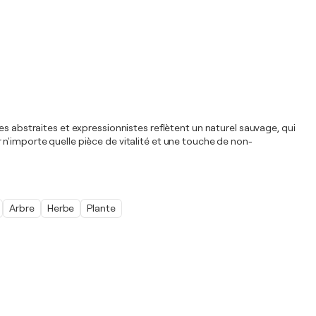
es abstraites et expressionnistes reflètent un naturel sauvage, qui
n'importe quelle pièce de vitalité et une touche de non-
Arbre
Herbe
Plante