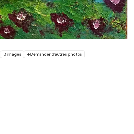
3 images
Demander d'autres photos