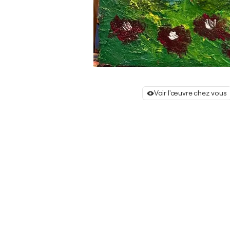
Voir l'œuvre chez vous