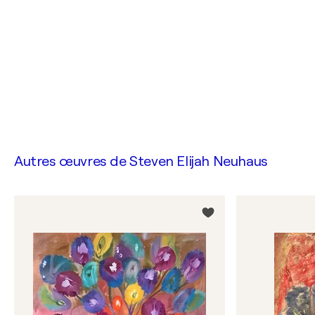
Autres œuvres de
Steven Elijah Neuhaus