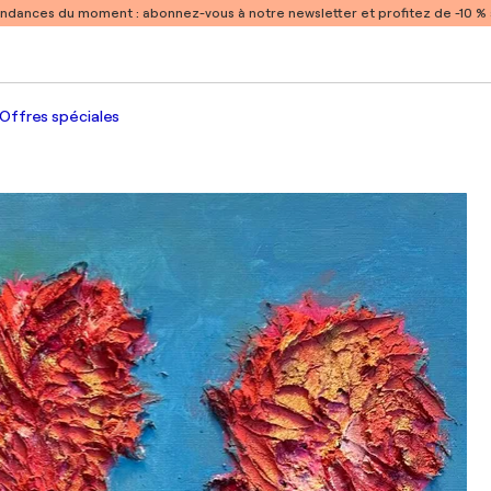
endances du moment :
abonnez-vous à notre newsletter et profitez de -10 
Offres spéciales