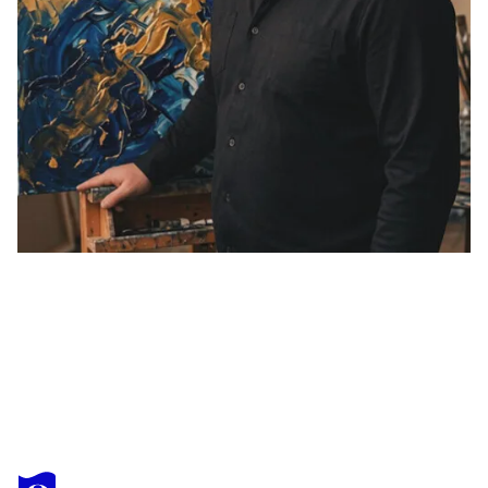
STEVEN ELIJAH NEUHAUS