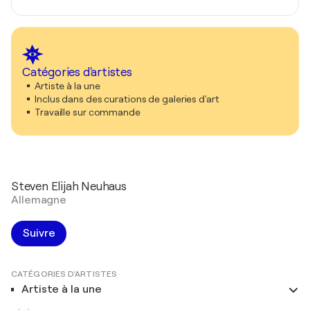
Catégories d'artistes
Artiste à la une
Inclus dans des curations de galeries d'art
Travaille sur commande
Steven Elijah Neuhaus
Allemagne
Suivre
CATÉGORIES D'ARTISTES
Artiste à la une