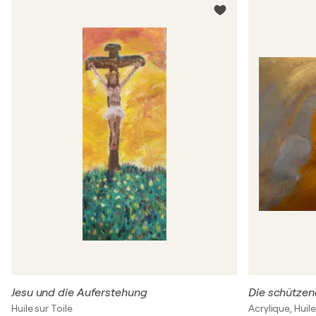
Jesu und die Auferstehung
Die schütze
Huile sur Toile
Acrylique, Huil