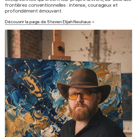
frontières conventionnelles : intense, courageux et
profondément émouvant.
Découvrir la page de Steven Elijah Neuhaus