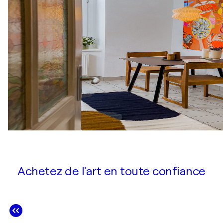
Achetez de l'art en toute confiance