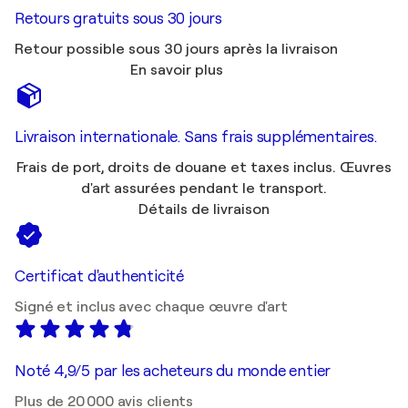
Retours gratuits sous 30 jours
Retour possible sous 30 jours après la livraison
En savoir plus
Livraison internationale. Sans frais supplémentaires.
Frais de port, droits de douane et taxes inclus. Œuvres
d'art assurées pendant le transport.
Détails de livraison
Certificat d'authenticité
Signé et inclus avec chaque œuvre d'art
Noté 4,9/5 par les acheteurs du monde entier
Plus de 20 000 avis clients