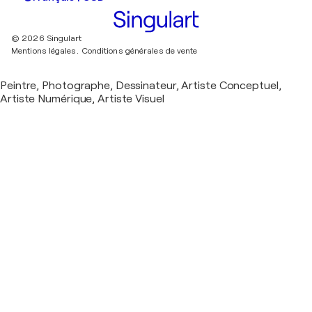
© 2026 Singulart
Mentions légales.
Conditions générales de vente
Peintre, Photographe, Dessinateur, Artiste Conceptuel,
Artiste Numérique, Artiste Visuel