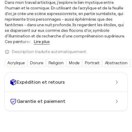
Dans mon travail artistique, j'explore le lien mystique entre
l'humain et le cosmique. En utilisant de l'acrylique et de la feuille
d'or, je crée une scène expressionniste, en partie surréaliste, qui
représente trois personnages - aussi éphémères que des
fantômes - dans une nuit profonde. Ils regardent les étoiles, qui
se dispersent sur eux comme des flocons d’or, symbole
d’illumination et de recherche d’une compréhension supérieure.
Ces peintures
…
Lire plus
Description traduite automatiquement.
Acrylique
Dorure
Religion
Mode
Portrait
Abstraction
Expédition et retours
Garantie et paiement