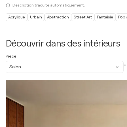
Description traduite automatiquement.
Acrylique
Urbain
Abstraction
Street Art
Fantaisie
Pop 
Découvrir dans des intérieurs
Pièce
O
Salon