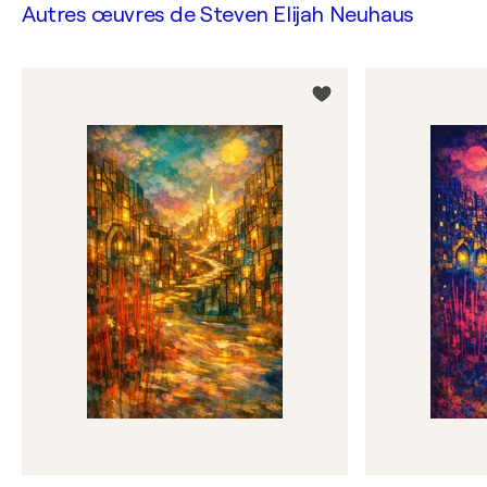
Autres œuvres de
Steven Elijah Neuhaus