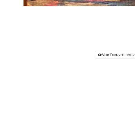
Voir l'œuvre chez