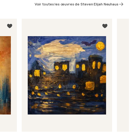
Voir toutes les œuvres de Steven Elijah Neuhaus