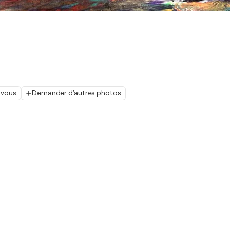
 vous
Demander d'autres photos