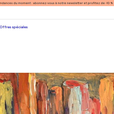
endances du moment :
abonnez-vous à notre newsletter et profitez de -10 
Offres spéciales