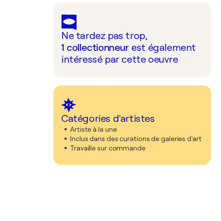
Ne tardez pas trop,
1
collectionneur
est également
intéressé par cette oeuvre
Catégories d'artistes
Artiste à la une
Inclus dans des curations de galeries d'art
Travaille sur commande