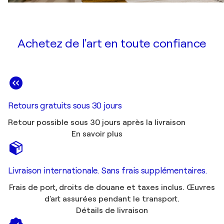
Achetez de l'art en toute confiance
Retours gratuits sous 30 jours
Retour possible sous 30 jours après la livraison
En savoir plus
Livraison internationale. Sans frais supplémentaires.
Frais de port, droits de douane et taxes inclus. Œuvres
d'art assurées pendant le transport.
Détails de livraison