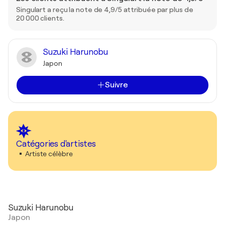
Singulart a reçu la note de 4,9/5 attribuée par plus de
20 000 clients.
Suzuki Harunobu
Japon
Suivre
Catégories d'artistes
Artiste célèbre
Suzuki Harunobu
Japon