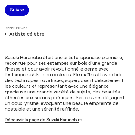
Suivre
RÉFÉRENCES
Artiste célèbre
Suzuki Harunobu était une artiste japonaise pionnière,
reconnue pour ses estampes sur bois d'une grande
finesse et pour avoir révolutionné le genre avec
l'estampe nishiki-e en couleurs. Elle maîtrisait avec brio
des techniques novatrices, superposant délicatement
les couleurs et représentant avec une élégance
gracieuse une grande variété de sujets, des beautés
éthérées aux scènes poétiques. Ses œuvres dégagent
un doux lyrisme, évoquant une beauté empreinte de
nostalgie et une sérénité raffinée.
Découvrir la page de Suzuki Harunobu