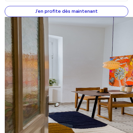
J'en profite dès maintenant