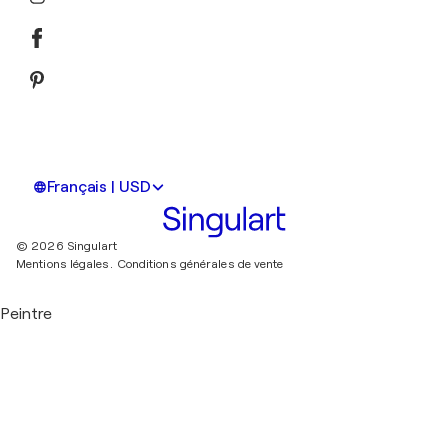
Français | USD
© 2026 Singulart
Mentions légales.
Conditions générales de vente
Peintre