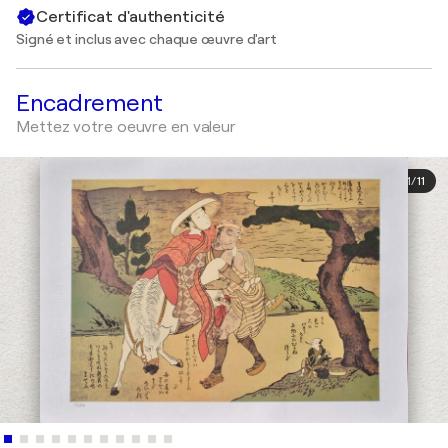
Certificat d'authenticité
Signé et inclus avec chaque œuvre d'art
Encadrement
Mettez votre oeuvre en valeur
1
/
11