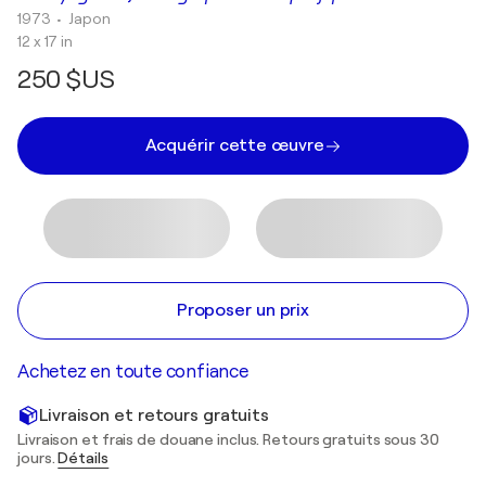
1973
• Japon
12 x 17 in
250 $US
Acquérir cette œuvre
Proposer un prix
Achetez en toute confiance
Livraison et retours gratuits
Livraison et frais de douane inclus. Retours gratuits sous 30
jours.
Détails