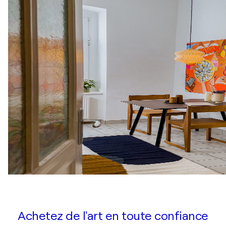
Achetez de l'art en toute confiance