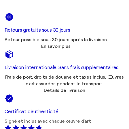
Retours gratuits sous 30 jours
Retour possible sous 30 jours après la livraison
En savoir plus
Livraison internationale. Sans frais supplémentaires.
Frais de port, droits de douane et taxes inclus. Œuvres
d'art assurées pendant le transport.
Détails de livraison
Certificat d'authenticité
Signé et inclus avec chaque œuvre d'art