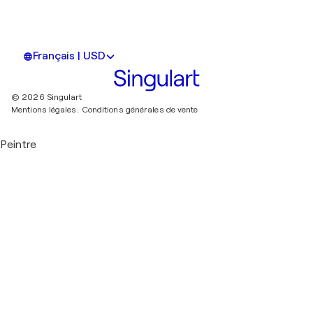
Français | USD
© 2026 Singulart
Mentions légales.
Conditions générales de vente
Peintre