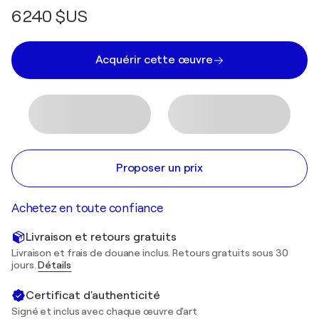
6 240 $US
Acquérir cette œuvre
Proposer un prix
Achetez en toute confiance
Livraison et retours gratuits
Livraison et frais de douane inclus. Retours gratuits sous 30
jours.
Détails
Certificat d'authenticité
Signé et inclus avec chaque œuvre d'art