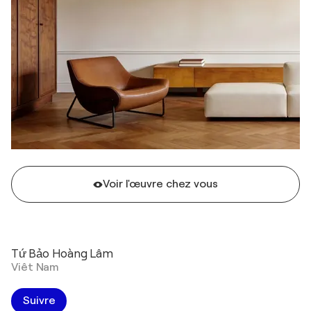
Voir l'œuvre chez vous
Tứ Bảo Hoàng Lâm
Viêt Nam
Suivre