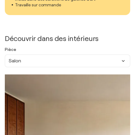
Travaille sur commande
Découvrir dans des intérieurs
Pièce
Salon