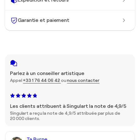
Garantie et paiement
Parlez à un conseiller artistique
Appel
+33 1 76 44 06 42
ou
nous contacter
Les clients attribuent à Singulart la note de 4,9/5
Singulart a reçu la note de 4,9/5 attribuée par plus de
20 000 clients.
Ta Byrne