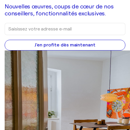
Nouvelles œuvres, coups de cœur de nos
conseillers, fonctionnalités exclusives.
J'en profite dès maintenant