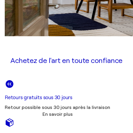
Achetez de l'art en toute confiance
Retours gratuits sous 30 jours
Retour possible sous 30 jours après la livraison
En savoir plus