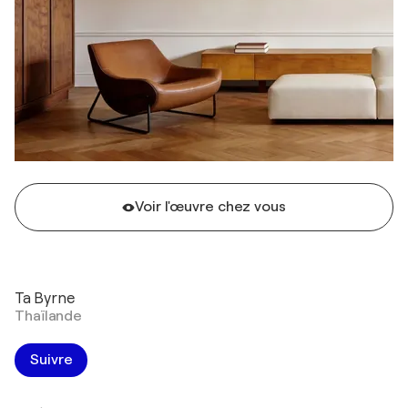
Voir l'œuvre chez vous
Ta Byrne
Thaïlande
Suivre