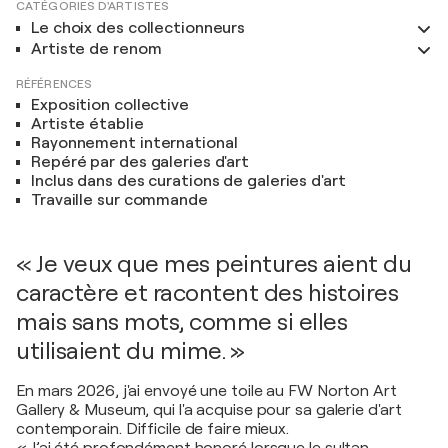
CATÉGORIES D'ARTISTES
Le choix des collectionneurs
Artiste de renom
RÉFÉRENCES
Exposition collective
Artiste établie
Rayonnement international
Repéré par des galeries d'art
Inclus dans des curations de galeries d'art
Travaille sur commande
« Je veux que mes peintures aient du
caractère et racontent des histoires
mais sans mots, comme si elles
utilisaient du mime. »
En mars 2026, j'ai envoyé une toile au FW Norton Art
Gallery & Museum, qui l'a acquise pour sa galerie d'art
contemporain. Difficile de faire mieux.