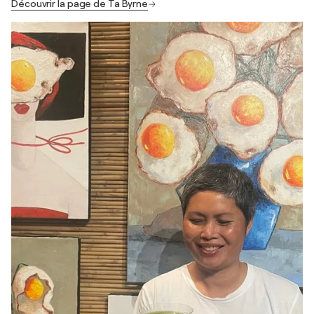
Découvrir la page de Ta Byrne