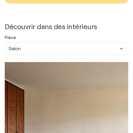
Découvrir dans des intérieurs
Pièce
Salon