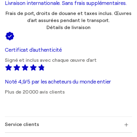
Livraison internationale. Sans frais supplémentaires.
Frais de port, droits de douane et taxes inclus. Œuvres
d'art assurées pendant le transport.
Détails de livraison
Certificat d'authenticité
Signé et inclus avec chaque œuvre d'art
Noté 4,9/5 par les acheteurs du monde entier
Plus de 20 000 avis clients
Service clients
Nous contacter