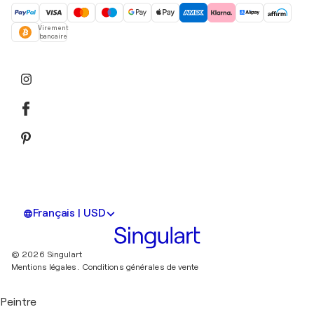
Virement
bancaire
Français | USD
© 2026 Singulart
Mentions légales.
Conditions générales de vente
Peintre