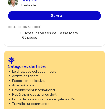
Thaïlande
Suivre
COLLECTION ASSOCIÉE
Œuvres inspirées de Tessa Mars
468 pièces
Catégories d'artistes
Le choix des collectionneurs
Artiste de renom
Exposition collective
Artiste établie
Rayonnement international
Repéré par des galeries d'art
Inclus dans des curations de galeries d'art
Travaille sur commande