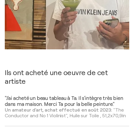
Ils ont acheté une oeuvre de cet
artiste
"J'ai acheté un beau tableau à Ta. Il s'intègre très bien
dans ma maison. Merci Ta pour la belle peinture."
Un amateur d'art, achat effectué en août 2023:
"The
Conductor and No 1 Violinist",
Huile sur Toile
,
51,2x70,9in