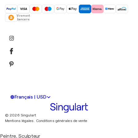
Virement
bancaire
Français | USD
© 2026 Singulart
Mentions légales.
Conditions générales de vente
Peintre, Sculpteur