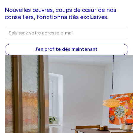
Nouvelles œuvres, coups de cœur de nos
conseillers, fonctionnalités exclusives.
J'en profite dès maintenant