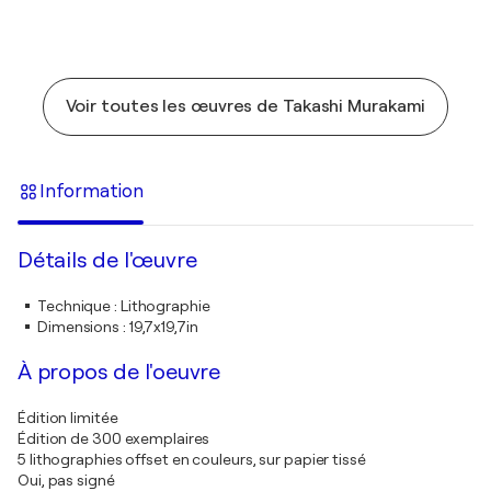
Voir toutes les œuvres de Takashi Murakami
Information
Détails de l'œuvre
Technique
:
Lithographie
Dimensions
:
19,7x19,7in
À propos de l'oeuvre
Édition limitée
Édition de 300 exemplaires
5 lithographies offset en couleurs, sur papier tissé
Oui, pas signé