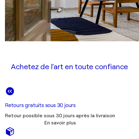
Achetez de l'art en toute confiance
Retours gratuits sous 30 jours
Retour possible sous 30 jours après la livraison
En savoir plus