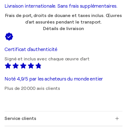
Livraison internationale. Sans frais supplémentaires.
Frais de port, droits de douane et taxes inclus. Œuvres
d'art assurées pendant le transport.
Détails de livraison
Certificat d'authenticité
Signé et inclus avec chaque œuvre d'art
Noté 4,9/5 par les acheteurs du monde entier
Plus de 20 000 avis clients
Service clients