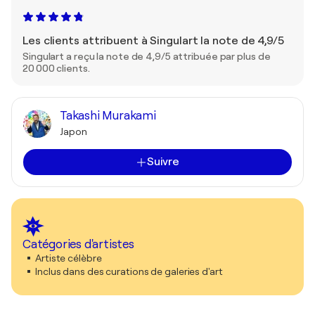
Les clients attribuent à Singulart la note de 4,9/5
Singulart a reçu la note de 4,9/5 attribuée par plus de
20 000 clients.
Takashi Murakami
Japon
Suivre
Catégories d'artistes
Artiste célèbre
Inclus dans des curations de galeries d'art