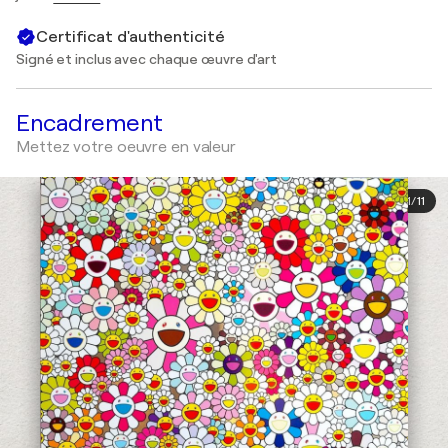
Certificat d'authenticité
Signé et inclus avec chaque œuvre d'art
Encadrement
Mettez votre oeuvre en valeur
1
/
11