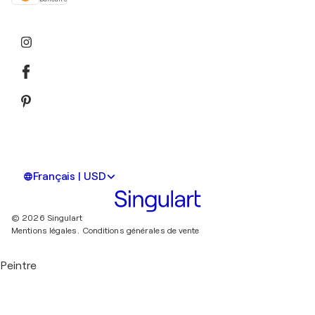
Français | USD
© 2026 Singulart
Mentions légales.
Conditions générales de vente
Peintre