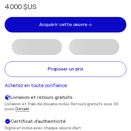
4 000 $US
Acquérir cette œuvre
Proposer un prix
Achetez en toute confiance
Livraison et retours gratuits
Livraison et frais de douane inclus. Retours gratuits sous 30
jours.
Détails
Certificat d'authenticité
Signé et inclus avec chaque œuvre d'art