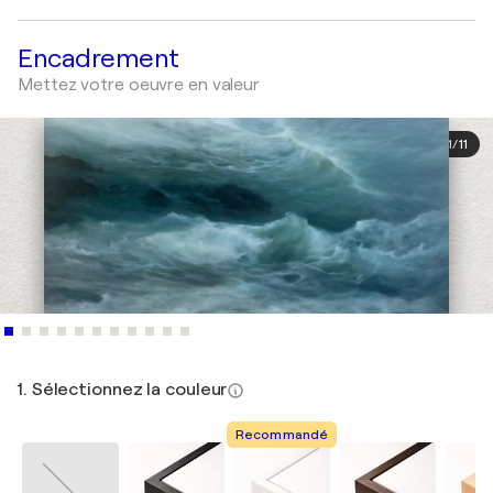
Encadrement
Mettez votre oeuvre en valeur
1
/
11
1. Sélectionnez la couleur
Recommandé