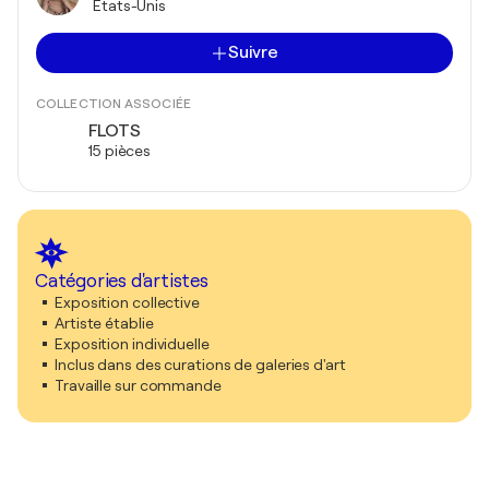
États-Unis
Suivre
COLLECTION ASSOCIÉE
FLOTS
15 pièces
Catégories d'artistes
Exposition collective
Artiste établie
Exposition individuelle
Inclus dans des curations de galeries d'art
Travaille sur commande