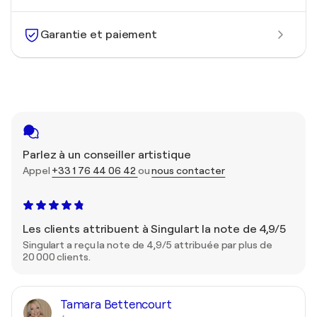
Garantie et paiement
Parlez à un conseiller artistique
Appel
+33 1 76 44 06 42
ou
nous contacter
Les clients attribuent à Singulart la note de 4,9/5
Singulart a reçu la note de 4,9/5 attribuée par plus de
20 000 clients.
Tamara Bettencourt