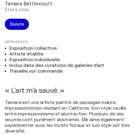
Tamara Bettencourt
États-Unis
Suivre
RÉFÉRENCES
Exposition collective
Artiste établie
Exposition individuelle
Inclus dans des curations de galeries d'art
Travaille sur commande
« L'art m'a sauvé. »
Tamara est une artiste peintre de paysages marins
impressionnistes résidant en Californie. Son style oscille
entre impressionnisme et abstraction. Plusieurs de ses
œuvres sont purement abstraites. Elle aime également
expérimenter avec les motifs floraux et son style est très
diversifié.