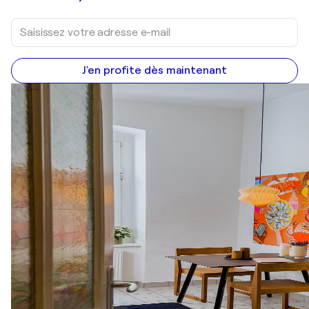
J'en profite dès maintenant