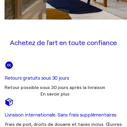
Achetez de l'art en toute confiance
Retours gratuits sous 30 jours
Retour possible sous 30 jours après la livraison
En savoir plus
Livraison internationale. Sans frais supplémentaires.
Frais de port, droits de douane et taxes inclus. Œuvres