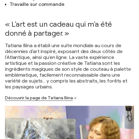
Travaille sur commande
« L'art est un cadeau qui m'a été
donné à partager. »
Tatiana Iliina a établi une suite mondiale au cours de
décennies d'art inspiré, exposant des deux côtés de
l'Atlantique, ainsi qu'en ligne. La vaste expérience
artistique et la passion créative de Tatiana sont les
ingrédients magiques de son style de couteau à palette
emblématique, facilement reconnaissable dans une
variété de sujets... y compris les abstraits, les forêts et
les paysages urbains.
Découvrir la page de Tatiana Iliina