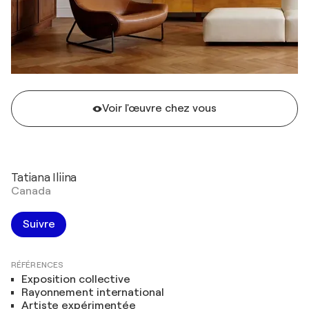
Voir l'œuvre chez vous
Tatiana Iliina
Canada
Suivre
RÉFÉRENCES
Exposition collective
Rayonnement international
Artiste expérimentée