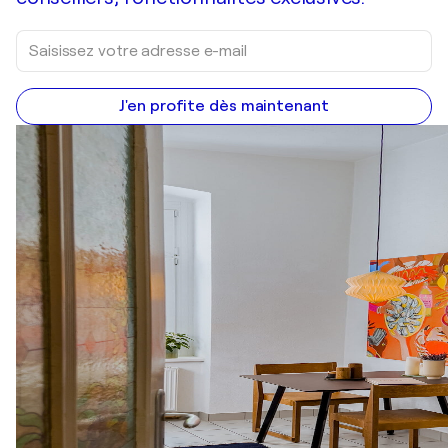
J'en profite dès maintenant