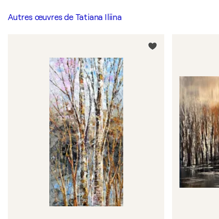
Autres œuvres de
Tatiana Iliina