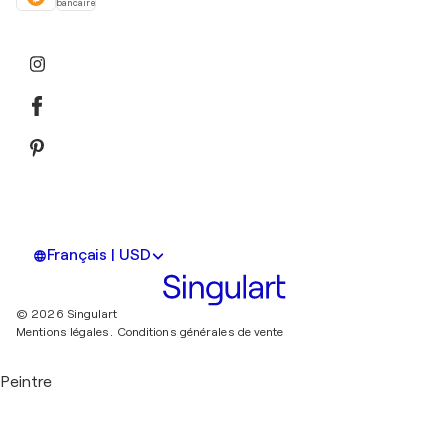
bancaire
Français | USD
© 2026 Singulart
Mentions légales.
Conditions générales de vente
Peintre