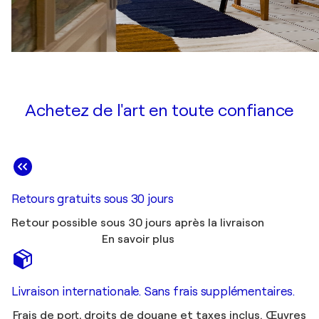
Achetez de l'art en toute confiance
Retours gratuits sous 30 jours
Retour possible sous 30 jours après la livraison
En savoir plus
Livraison internationale. Sans frais supplémentaires.
Frais de port, droits de douane et taxes inclus. Œuvres