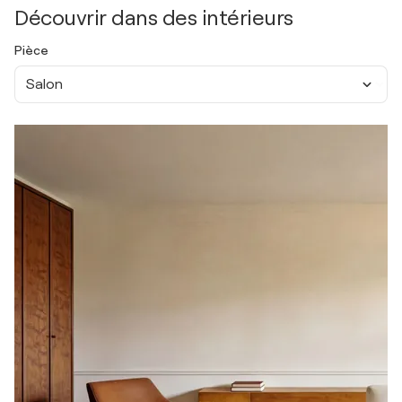
Découvrir dans des intérieurs
Pièce
Salon