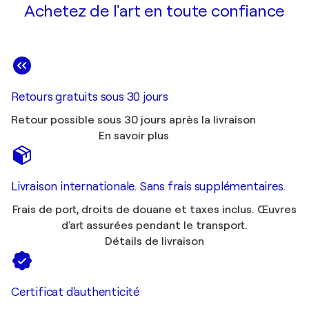
Achetez de l'art en toute confiance
Retours gratuits sous 30 jours
Retour possible sous 30 jours après la livraison
En savoir plus
Livraison internationale. Sans frais supplémentaires.
Frais de port, droits de douane et taxes inclus. Œuvres
d'art assurées pendant le transport.
Détails de livraison
Certificat d'authenticité