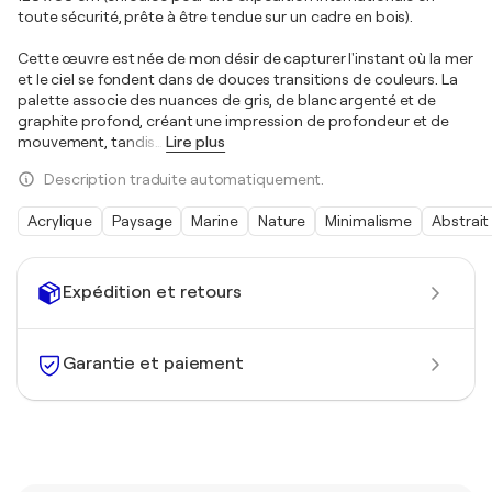
toute sécurité, prête à être tendue sur un cadre en bois).
Cette œuvre est née de mon désir de capturer l'instant où la mer
et le ciel se fondent dans de douces transitions de couleurs. La
palette associe des nuances de gris, de blanc argenté et de
graphite profond, créant une impression de profondeur et de
mouvement, tandis
…
Lire plus
Description traduite automatiquement.
Acrylique
Paysage
Marine
Nature
Minimalisme
Abstrait
Expédition et retours
Garantie et paiement