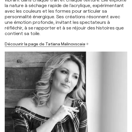
la nature à séchage rapide de l'acrylique, expérimentant
avec les couleurs et les formes pour articuler sa
personnalité énergique. Ses créations résonnent avec
une émotion profonde, invitant les spectateurs à
réfléchir, à se rapporter et à se réjouir des histoires que
contient sa toile.
Découvrir la page de Tatiana Malinovscaia