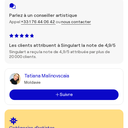
Parlez à un conseiller artistique
Appel
+33 1 76 44 06 42
ou
nous contacter
Les clients attribuent à Singulart la note de 4,9/5
Singulart a reçu la note de 4,9/5 attribuée par plus de
20 000 clients.
Tatiana Malinovscaia
Moldavie
Suivre