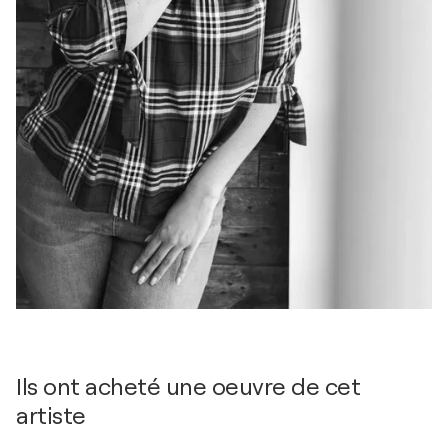
Ils ont acheté une oeuvre de cet
artiste