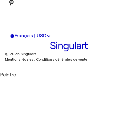
Français | USD
© 2026 Singulart
Mentions légales.
Conditions générales de vente
Peintre