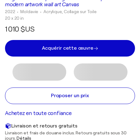
modern artwork wall art Canvas
2022
• Moldavie
•
Acrylique, Collage sur Toile
20 x 20 in
1 010 $US
Acquérir cette œuvre
Proposer un prix
Achetez en toute confiance
Livraison et retours gratuits
Livraison et frais de douane inclus. Retours gratuits sous 30
jours.
Détails