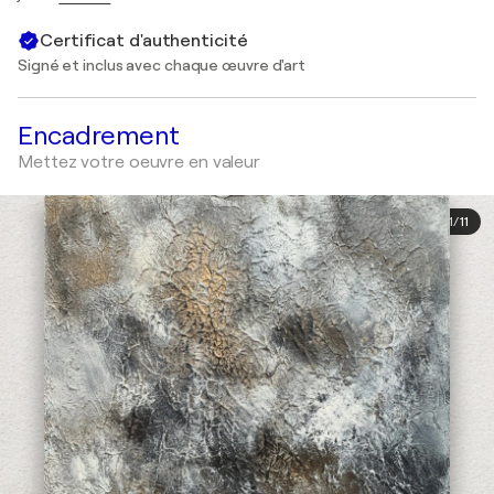
Certificat d'authenticité
Signé et inclus avec chaque œuvre d'art
Encadrement
Mettez votre oeuvre en valeur
1
/
11