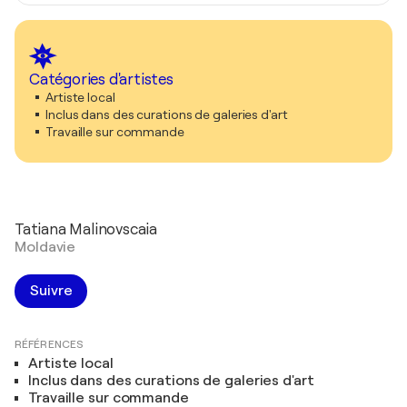
Catégories d'artistes
Artiste local
Inclus dans des curations de galeries d'art
Travaille sur commande
Tatiana Malinovscaia
Moldavie
Suivre
RÉFÉRENCES
Artiste local
Inclus dans des curations de galeries d'art
Travaille sur commande