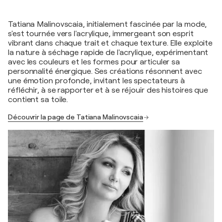
Tatiana Malinovscaia, initialement fascinée par la mode,
s'est tournée vers l'acrylique, immergeant son esprit
vibrant dans chaque trait et chaque texture. Elle exploite
la nature à séchage rapide de l'acrylique, expérimentant
avec les couleurs et les formes pour articuler sa
personnalité énergique. Ses créations résonnent avec
une émotion profonde, invitant les spectateurs à
réfléchir, à se rapporter et à se réjouir des histoires que
contient sa toile.
Découvrir la page de Tatiana Malinovscaia