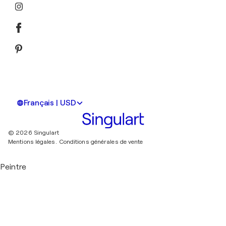
Français | USD
© 2026 Singulart
Mentions légales.
Conditions générales de vente
Peintre