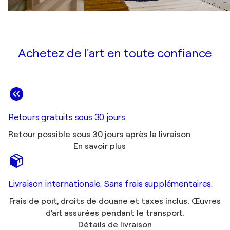
Achetez de l'art en toute confiance
Retours gratuits sous 30 jours
Retour possible sous 30 jours après la livraison
En savoir plus
Livraison internationale. Sans frais supplémentaires.
Frais de port, droits de douane et taxes inclus. Œuvres
d'art assurées pendant le transport.
Détails de livraison