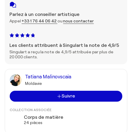
Parlez à un conseiller artistique
Appel
+33 1 76 44 06 42
ou
nous contacter
Les clients attribuent à Singulart la note de 4,9/5
Singulart a reçu la note de 4,9/5 attribuée par plus de
20 000 clients.
Tatiana Malinovscaia
Moldavie
Suivre
COLLECTION ASSOCIÉE
Corps de matière
24 pièces