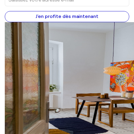
J'en profite dès maintenant