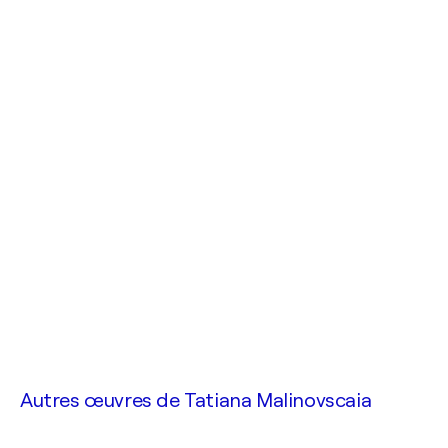
Autres œuvres de
Tatiana Malinovscaia