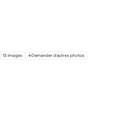
13 images
Demander d'autres photos