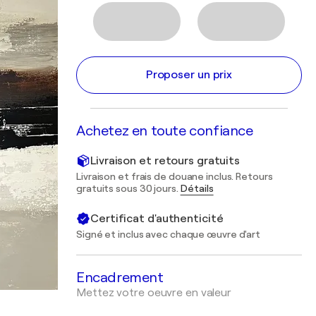
Proposer un prix
Achetez en toute confiance
Livraison et retours gratuits
Livraison et frais de douane inclus. Retours
gratuits sous 30 jours.
Détails
Certificat d'authenticité
Signé et inclus avec chaque œuvre d'art
Encadrement
Mettez votre oeuvre en valeur