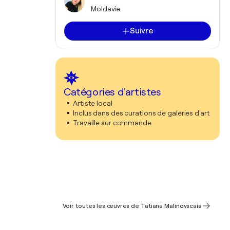
Moldavie
Suivre
Catégories d'artistes
Artiste local
Inclus dans des curations de galeries d'art
Travaille sur commande
Voir toutes les œuvres de Tatiana Malinovscaia