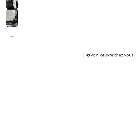
Voir l'œuvre chez vous