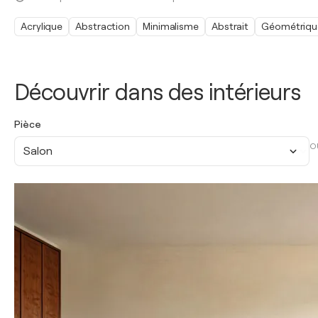
Acrylique
Abstraction
Minimalisme
Abstrait
Géométriqu
Découvrir dans des intérieurs
Pièce
O
Salon