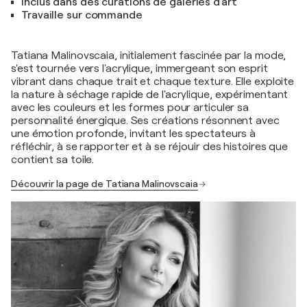
Inclus dans des curations de galeries d'art
Travaille sur commande
Tatiana Malinovscaia, initialement fascinée par la mode,
s'est tournée vers l'acrylique, immergeant son esprit
vibrant dans chaque trait et chaque texture. Elle exploite
la nature à séchage rapide de l'acrylique, expérimentant
avec les couleurs et les formes pour articuler sa
personnalité énergique. Ses créations résonnent avec
une émotion profonde, invitant les spectateurs à
réfléchir, à se rapporter et à se réjouir des histoires que
contient sa toile.
Découvrir la page de Tatiana Malinovscaia