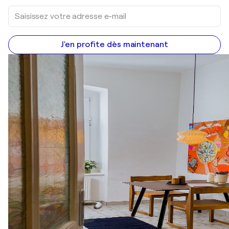
J'en profite dès maintenant