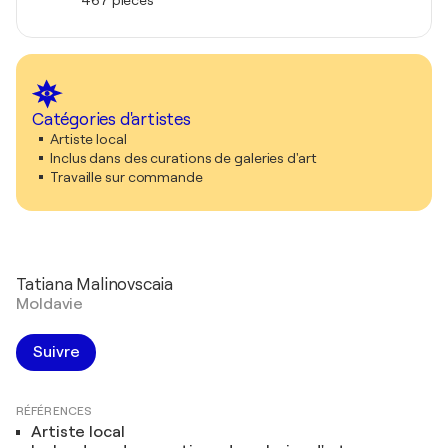
467 pièces
Catégories d'artistes
Artiste local
Inclus dans des curations de galeries d'art
Travaille sur commande
Tatiana Malinovscaia
Moldavie
Suivre
RÉFÉRENCES
Artiste local