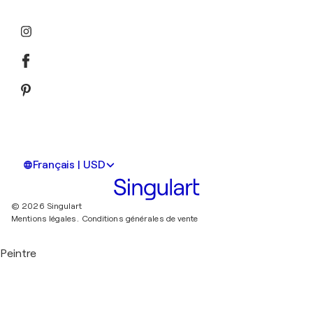
Français | USD
© 2026 Singulart
Mentions légales.
Conditions générales de vente
Peintre