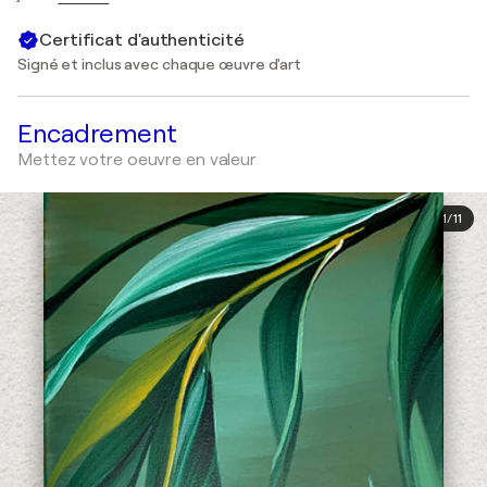
Certificat d'authenticité
Signé et inclus avec chaque œuvre d'art
Encadrement
Mettez votre oeuvre en valeur
1
/
11