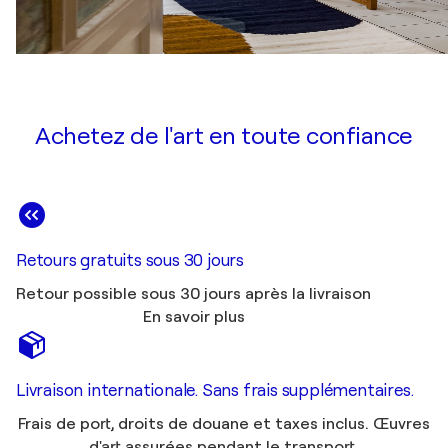
Achetez de l'art en toute confiance
Retours gratuits sous 30 jours
Retour possible sous 30 jours après la livraison
En savoir plus
Livraison internationale. Sans frais supplémentaires.
Frais de port, droits de douane et taxes inclus. Œuvres
d'art assurées pendant le transport.