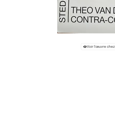
Voir l'œuvre chez