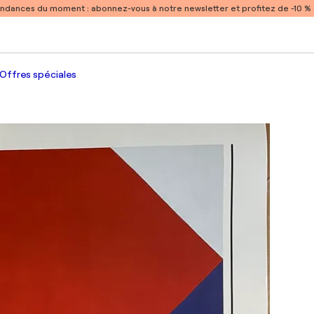
endances du moment :
abonnez-vous à notre newsletter et profitez de -10 
Offres spéciales