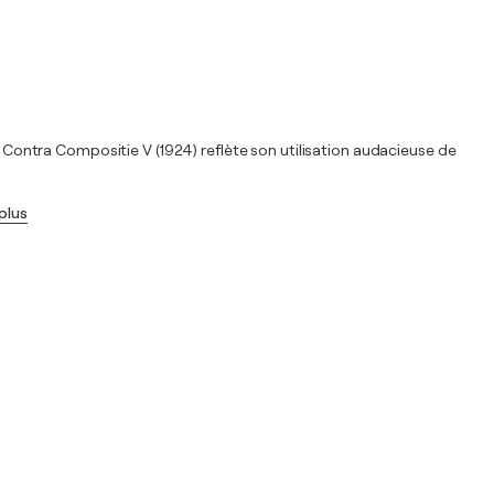
ontra Compositie V (1924) reflète son utilisation audacieuse de
 plus