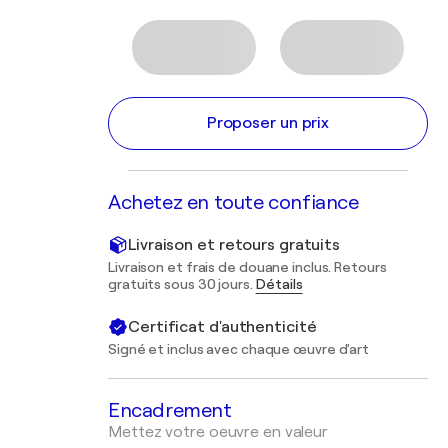
Proposer un prix
Achetez en toute confiance
Livraison et retours gratuits
Livraison et frais de douane inclus. Retours
gratuits sous 30 jours.
Détails
Certificat d'authenticité
Signé et inclus avec chaque œuvre d'art
Encadrement
Mettez votre oeuvre en valeur