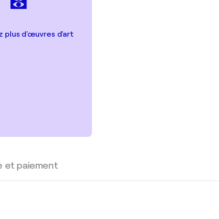
 plus d'œuvres d'art
e et paiement