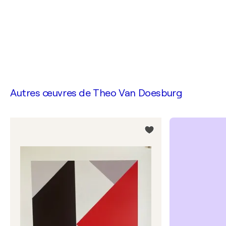
Autres œuvres de
Theo Van Doesburg