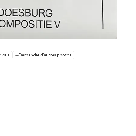
 vous
Demander d'autres photos