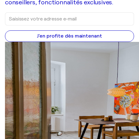
conseillers, fonctionnalités exclusives.
J'en profite dès maintenant