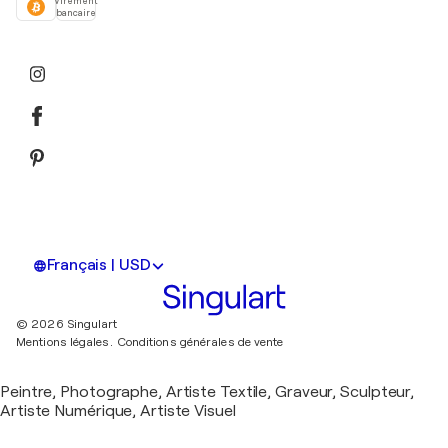
Virement
bancaire
Français | USD
© 2026 Singulart
Mentions légales.
Conditions générales de vente
Peintre, Photographe, Artiste Textile, Graveur, Sculpteur,
Artiste Numérique, Artiste Visuel