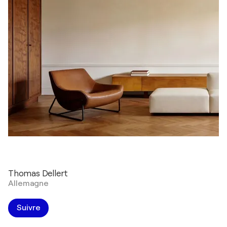
Thomas Dellert
Allemagne
Suivre