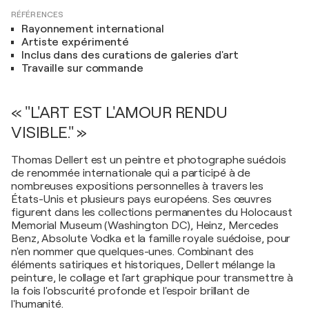
RÉFÉRENCES
Rayonnement international
Artiste expérimenté
Inclus dans des curations de galeries d'art
Travaille sur commande
« "L'ART EST L'AMOUR RENDU
VISIBLE." »
Thomas Dellert est un peintre et photographe suédois
de renommée internationale qui a participé à de
nombreuses expositions personnelles à travers les
États-Unis et plusieurs pays européens. Ses œuvres
figurent dans les collections permanentes du Holocaust
Memorial Museum (Washington DC), Heinz, Mercedes
Benz, Absolute Vodka et la famille royale suédoise, pour
n'en nommer que quelques-unes. Combinant des
éléments satiriques et historiques, Dellert mélange la
peinture, le collage et l'art graphique pour transmettre à
la fois l'obscurité profonde et l'espoir brillant de
l'humanité.