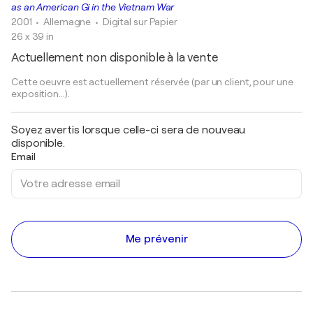
as an American Gi in the Vietnam War
2001
• Allemagne
•
Digital sur Papier
26 x 39 in
Actuellement non disponible à la vente
Cette oeuvre est actuellement réservée (par un client, pour une
exposition...).
Soyez avertis lorsque celle-ci sera de nouveau
disponible.
Email
Me prévenir