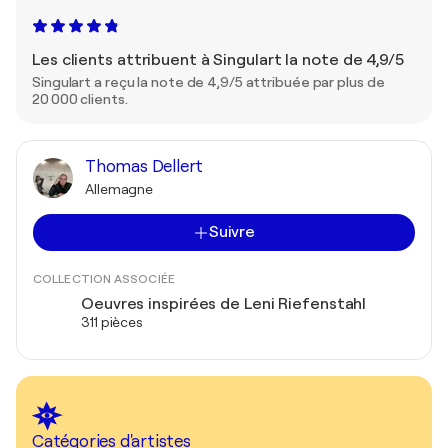
Les clients attribuent à Singulart la note de 4,9/5
Singulart a reçu la note de 4,9/5 attribuée par plus de
20 000 clients.
Thomas Dellert
Allemagne
Suivre
COLLECTION ASSOCIÉE
Oeuvres inspirées de Leni Riefenstahl
311 pièces
Catégories d'artistes