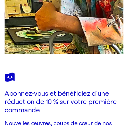
Abonnez-vous et bénéficiez d’une
réduction de 10 % sur votre première
commande
Nouvelles œuvres, coups de cœur de nos