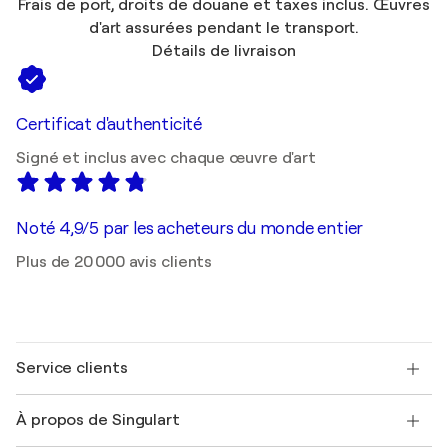
Frais de port, droits de douane et taxes inclus. Œuvres
d'art assurées pendant le transport.
Détails de livraison
Certificat d'authenticité
Signé et inclus avec chaque œuvre d'art
Noté 4,9/5 par les acheteurs du monde entier
Plus de 20 000 avis clients
Service clients
Nous contacter
À propos de Singulart
Expédition
Politique de retour