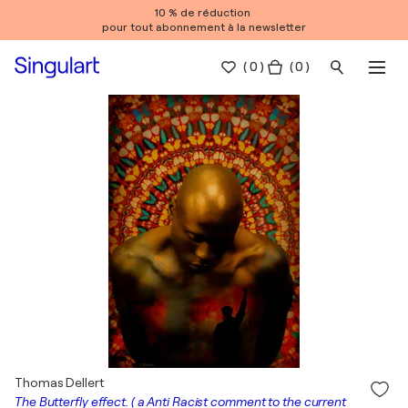
10 % de réduction
pour tout abonnement à la newsletter
(
0
)
( 0 )
Thomas Dellert
The Butterfly effect. ( a Anti Racist comment to the current