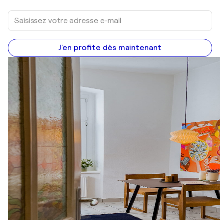
J'en profite dès maintenant