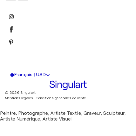
Français | USD
© 2026 Singulart
Mentions légales.
Conditions générales de vente
Peintre, Photographe, Artiste Textile, Graveur, Sculpteur,
Artiste Numérique, Artiste Visuel