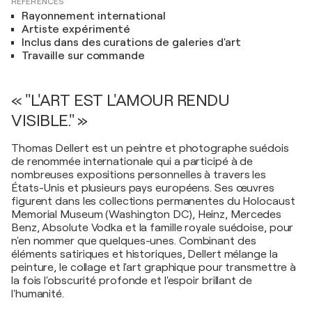
RÉFÉRENCES
Rayonnement international
Artiste expérimenté
Inclus dans des curations de galeries d'art
Travaille sur commande
« "L'ART EST L'AMOUR RENDU
VISIBLE." »
Thomas Dellert est un peintre et photographe suédois
de renommée internationale qui a participé à de
nombreuses expositions personnelles à travers les
États-Unis et plusieurs pays européens. Ses œuvres
figurent dans les collections permanentes du Holocaust
Memorial Museum (Washington DC), Heinz, Mercedes
Benz, Absolute Vodka et la famille royale suédoise, pour
n'en nommer que quelques-unes. Combinant des
éléments satiriques et historiques, Dellert mélange la
peinture, le collage et l'art graphique pour transmettre à
la fois l'obscurité profonde et l'espoir brillant de
l'humanité.