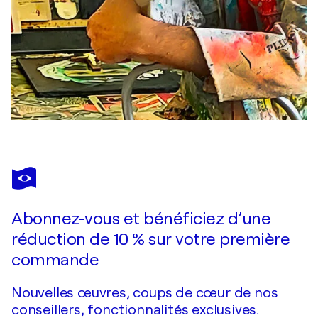
Abonnez-vous et bénéficiez d’une
réduction de 10 % sur votre première
commande
Nouvelles œuvres, coups de cœur de nos
conseillers, fonctionnalités exclusives.