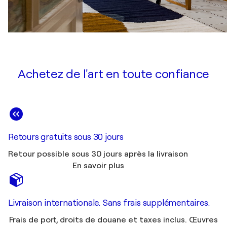
Achetez de l'art en toute confiance
Retours gratuits sous 30 jours
Retour possible sous 30 jours après la livraison
En savoir plus
Livraison internationale. Sans frais supplémentaires.
Frais de port, droits de douane et taxes inclus. Œuvres