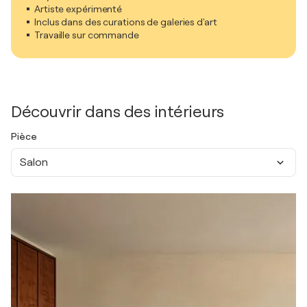
Artiste expérimenté
Inclus dans des curations de galeries d'art
Travaille sur commande
Découvrir dans des intérieurs
Pièce
Salon