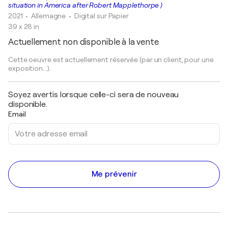
situation in America after Robert Mapplethorpe )
2021
• Allemagne
•
Digital sur Papier
39 x 28 in
Actuellement non disponible à la vente
Cette oeuvre est actuellement réservée (par un client, pour une
exposition...).
Soyez avertis lorsque celle-ci sera de nouveau
disponible.
Email
Me prévenir