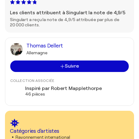
Les clients attribuent à Singulart la note de 4,9/5
Singulart a reçu la note de 4,9/5 attribuée par plus de
20 000 clients.
Thomas Dellert
Allemagne
Suivre
COLLECTION ASSOCIÉE
Inspiré par Robert Mapplethorpe
46 pièces
Catégories d'artistes
Rayonnement international