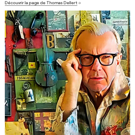
Découvrir la page de Thomas Dellert