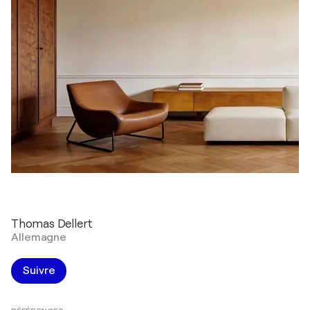
Thomas Dellert
Allemagne
Suivre