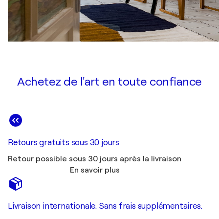
Achetez de l'art en toute confiance
Retours gratuits sous 30 jours
Retour possible sous 30 jours après la livraison
En savoir plus
Livraison internationale. Sans frais supplémentaires.