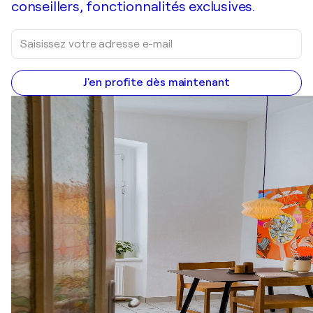
conseillers, fonctionnalités exclusives.
J'en profite dès maintenant