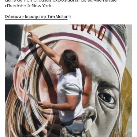
dans de nombreuses expositions, de sa ville natale
d'Iserlohn à New York.
Découvrir la page de Tim Müller