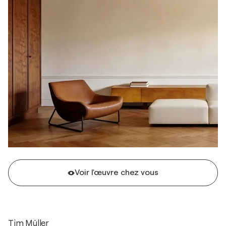
Voir l'œuvre chez vous
Tim Müller