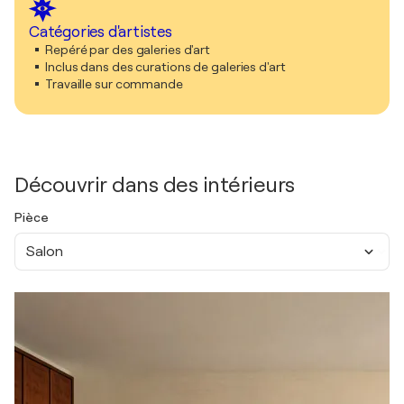
Catégories d'artistes
Repéré par des galeries d'art
Inclus dans des curations de galeries d'art
Travaille sur commande
Découvrir dans des intérieurs
Pièce
Salon