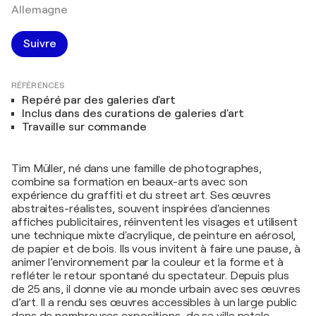
Allemagne
Suivre
RÉFÉRENCES
Repéré par des galeries d'art
Inclus dans des curations de galeries d'art
Travaille sur commande
Tim Müller, né dans une famille de photographes,
combine sa formation en beaux-arts avec son
expérience du graffiti et du street art. Ses œuvres
abstraites-réalistes, souvent inspirées d'anciennes
affiches publicitaires, réinventent les visages et utilisent
une technique mixte d'acrylique, de peinture en aérosol,
de papier et de bois. Ils vous invitent à faire une pause, à
animer l’environnement par la couleur et la forme et à
refléter le retour spontané du spectateur. Depuis plus
de 25 ans, il donne vie au monde urbain avec ses œuvres
d’art. Il a rendu ses œuvres accessibles à un large public