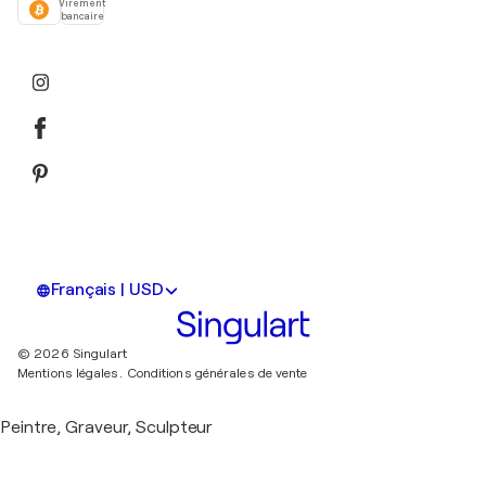
Virement
bancaire
Français | USD
© 2026 Singulart
Mentions légales.
Conditions générales de vente
Peintre, Graveur, Sculpteur