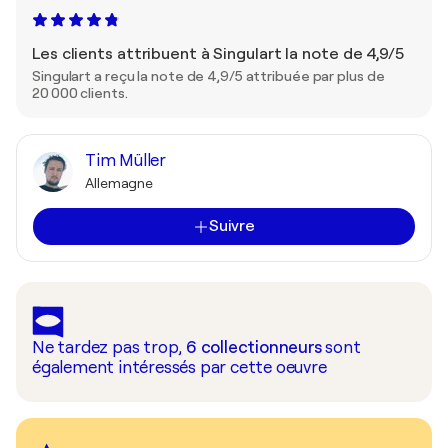
Les clients attribuent à Singulart la note de 4,9/5
Singulart a reçu la note de 4,9/5 attribuée par plus de
20 000 clients.
Tim Müller
Allemagne
Suivre
Ne tardez pas trop,
6
collectionneurs
sont
également intéressés par cette oeuvre