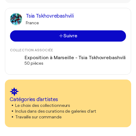
Tsia Tskhovrebashvili
France
Suivre
COLLECTION ASSOCIÉE
Exposition à Marseille - Tsia Tskhovrebashvili
50 pièces
Catégories d'artistes
Le choix des collectionneurs
Inclus dans des curations de galeries d'art
Travaille sur commande