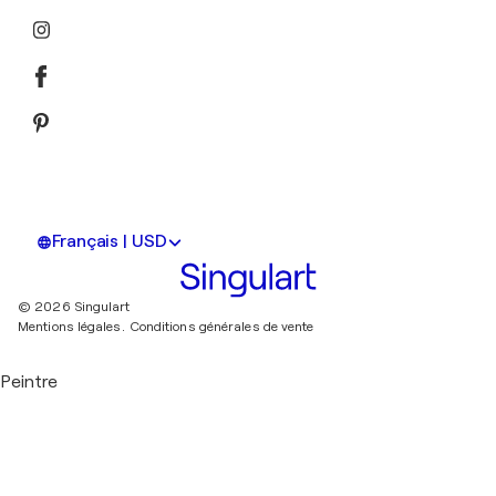
Français | USD
© 2026 Singulart
Mentions légales.
Conditions générales de vente
Peintre