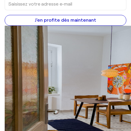
J'en profite dès maintenant