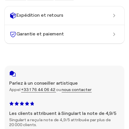
Expédition et retours
Garantie et paiement
Parlez à un conseiller artistique
Appel
+33 1 76 44 06 42
ou
nous contacter
Les clients attribuent à Singulart la note de 4,9/5
Singulart a reçu la note de 4,9/5 attribuée par plus de
20 000 clients.