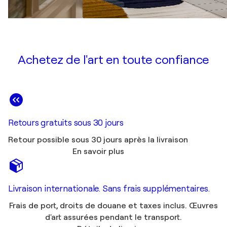
Achetez de l'art en toute confiance
Retours gratuits sous 30 jours
Retour possible sous 30 jours après la livraison
En savoir plus
Livraison internationale. Sans frais supplémentaires.
Frais de port, droits de douane et taxes inclus. Œuvres
d'art assurées pendant le transport.