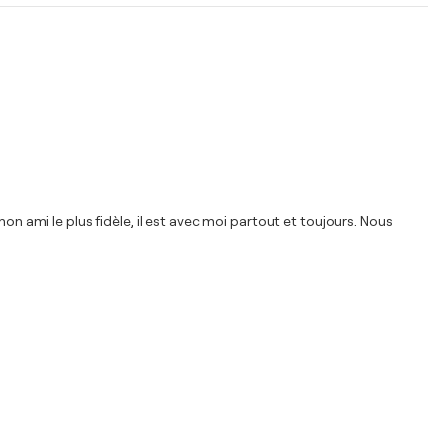
on ami le plus fidèle, il est avec moi partout et toujours. Nous