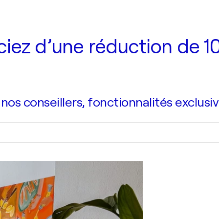
iez d’une réduction de 10
s conseillers, fonctionnalités exclusiv