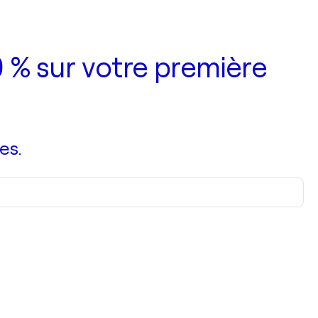
 % sur votre première
es.