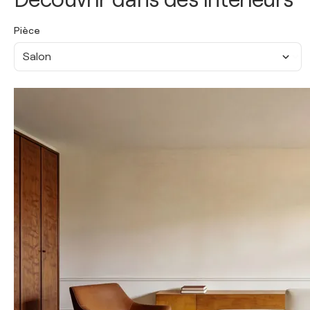
Pièce
Salon