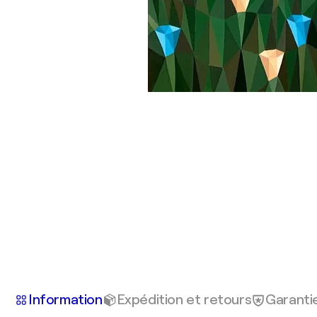
Information
Expédition et retours
Garanti