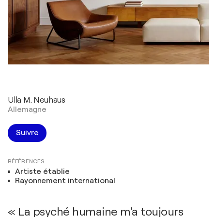
Ulla M. Neuhaus
Allemagne
Suivre
RÉFÉRENCES
Artiste établie
Rayonnement international
« La psyché humaine m'a toujours