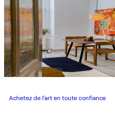
Achetez de l'art en toute confiance