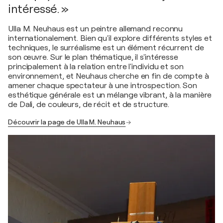
intéressé. »
Ulla M. Neuhaus est un peintre allemand reconnu
internationalement. Bien qu'il explore différents styles et
techniques, le surréalisme est un élément récurrent de
son œuvre. Sur le plan thématique, il s'intéresse
principalement à la relation entre l'individu et son
environnement, et Neuhaus cherche en fin de compte à
amener chaque spectateur à une introspection. Son
esthétique générale est un mélange vibrant, à la manière
de Dali, de couleurs, de récit et de structure.
Découvrir la page de Ulla M. Neuhaus