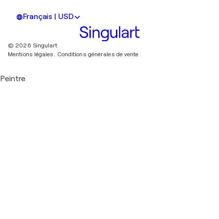
Français | USD
© 2026 Singulart
Mentions légales.
Conditions générales de vente
Peintre