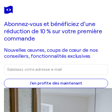
Abonnez-vous et bénéficiez d’une
réduction de 10 % sur votre première
commande
Nouvelles œuvres, coups de cœur de nos
conseillers, fonctionnalités exclusives.
J'en profite dès maintenant