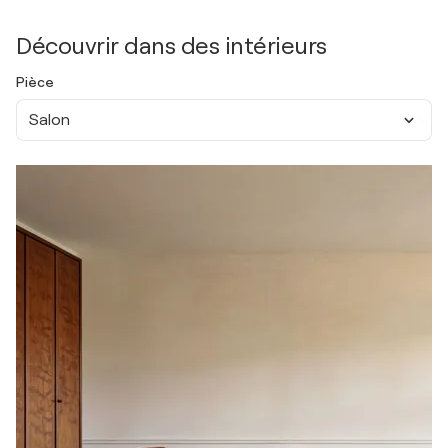
Découvrir dans des intérieurs
Pièce
Salon