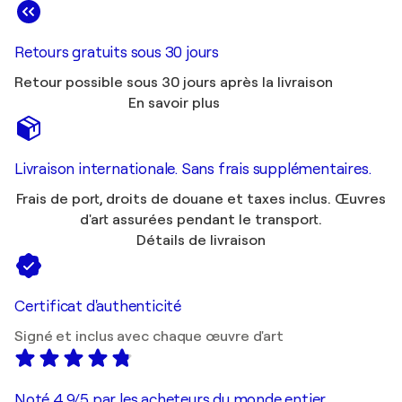
Retours gratuits sous 30 jours
Retour possible sous 30 jours après la livraison
En savoir plus
Livraison internationale. Sans frais supplémentaires.
Frais de port, droits de douane et taxes inclus. Œuvres
d'art assurées pendant le transport.
Détails de livraison
Certificat d'authenticité
Signé et inclus avec chaque œuvre d'art
Noté 4,9/5 par les acheteurs du monde entier