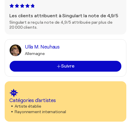
Les clients attribuent à Singulart la note de 4,9/5
Singulart a reçu la note de 4,9/5 attribuée par plus de
20 000 clients.
Ulla M. Neuhaus
Allemagne
Suivre
Catégories d'artistes
Artiste établie
Rayonnement international