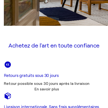
Achetez de l'art en toute confiance
Retours gratuits sous 30 jours
Retour possible sous 30 jours après la livraison
En savoir plus
Livraison internationale. Sans frais supplémentaires.