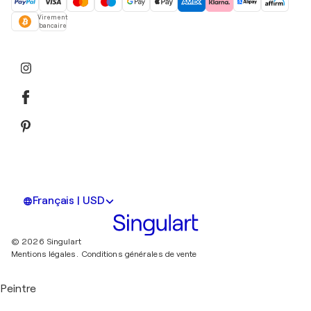
Virement
bancaire
Français | USD
© 2026 Singulart
Mentions légales.
Conditions générales de vente
Peintre