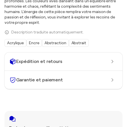
profondes. Les couleurs vives dansent dans un équilibre entre
harmonie et chaos, reflétant la complexité des sentiments
humains. L'énergie de cette pièce remplira votre maison de
passion et de réflexion, vous invitant à explorer les recoins de
votre propre esprit.
Description traduite automatiquement.
Acrylique
Encre
Abstraction
Abstrait
Expédition et retours
Garantie et paiement