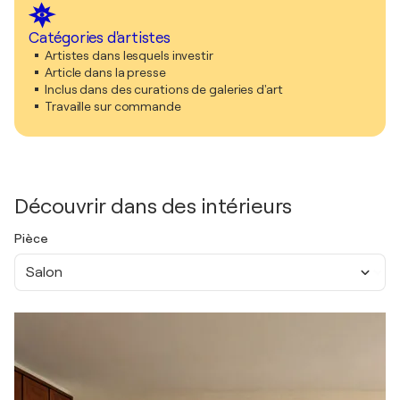
Catégories d'artistes
Artistes dans lesquels investir
Article dans la presse
Inclus dans des curations de galeries d'art
Travaille sur commande
Découvrir dans des intérieurs
Pièce
Salon