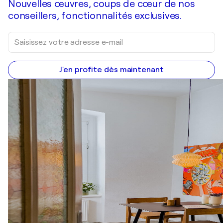
Nouvelles œuvres, coups de cœur de nos
conseillers, fonctionnalités exclusives.
J'en profite dès maintenant