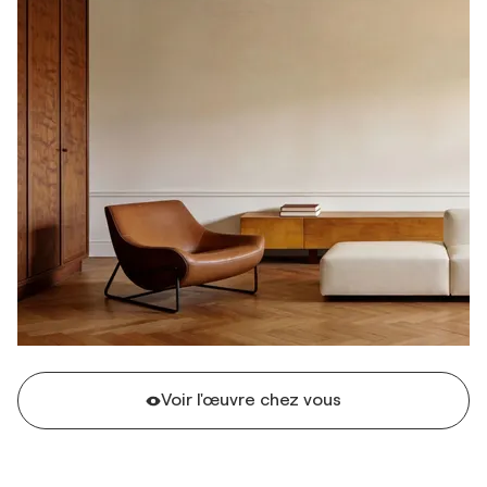
Voir l'œuvre chez vous