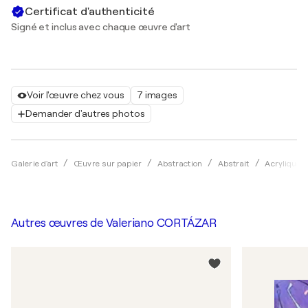
Certificat d'authenticité
Signé et inclus avec chaque œuvre d'art
Voir l'œuvre chez vous
7 images
Demander d'autres photos
Galerie d'art
Œuvre sur papier
Abstraction
Abstrait
Acrylique
Autres œuvres de
Valeriano CORTÁZAR