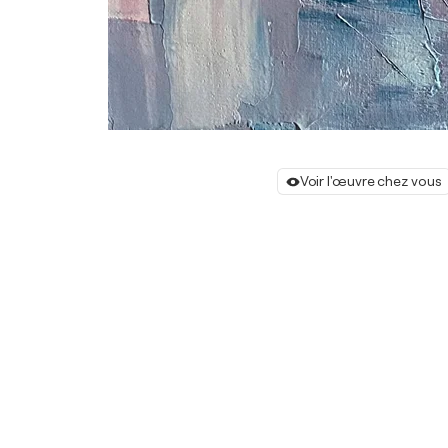
Voir l'œuvre chez vous