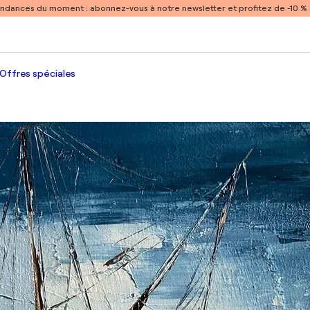
endances du moment :
abonnez-vous à notre newsletter et profitez de -10 
Offres spéciales