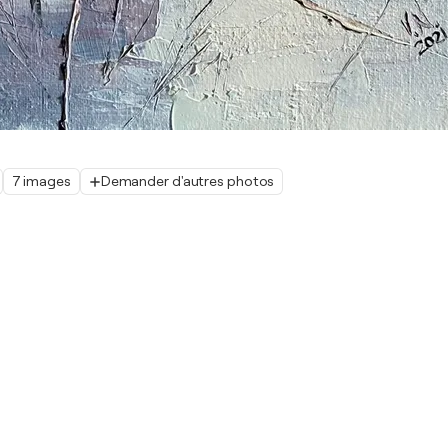
7 images
Demander d'autres photos