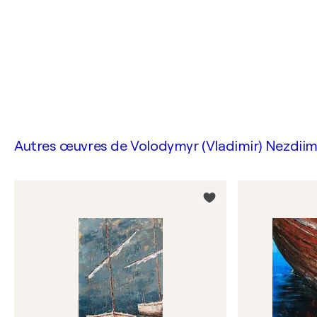
Autres œuvres de
Volodymyr (Vladimir) Nezdi