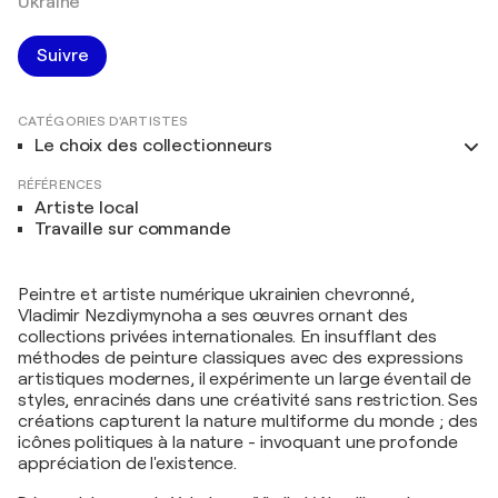
Ukraine
Suivre
CATÉGORIES D'ARTISTES
Le choix des collectionneurs
RÉFÉRENCES
Artiste local
Travaille sur commande
Peintre et artiste numérique ukrainien chevronné,
Vladimir Nezdiymynoha a ses œuvres ornant des
collections privées internationales. En insufflant des
méthodes de peinture classiques avec des expressions
artistiques modernes, il expérimente un large éventail de
styles, enracinés dans une créativité sans restriction. Ses
créations capturent la nature multiforme du monde ; des
icônes politiques à la nature - invoquant une profonde
appréciation de l'existence.