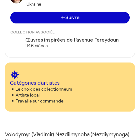
Ukraine
Suivre
COLLECTION ASSOCIÉE
Œuvres inspirées de l’avenue Fereydoun
1146 pièces
Catégories d'artistes
Le choix des collectionneurs
Artiste local
Travaille sur commande
Volodymyr (Vladimir) Nezdiimynoha (Nezdiymynoga)