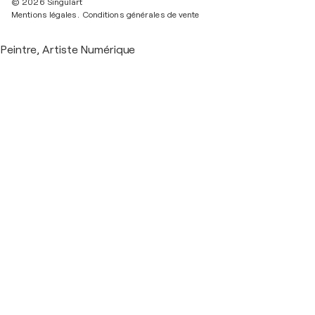
© 2026 Singulart
Mentions légales.
Conditions générales de vente
Peintre, Artiste Numérique