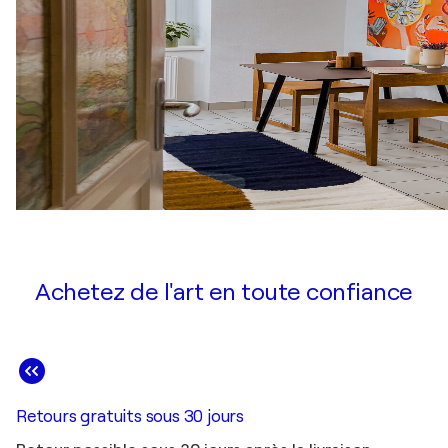
Achetez de l'art en toute confiance
Retours gratuits sous 30 jours