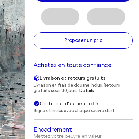
Proposer un prix
Achetez en toute confiance
Livraison et retours gratuits
Livraison et frais de douane inclus. Retours
gratuits sous 30 jours.
Détails
Certificat d'authenticité
Signé et inclus avec chaque œuvre d'art
Encadrement
Mettez votre oeuvre en valeur