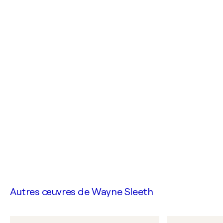
Autres œuvres de
Wayne Sleeth