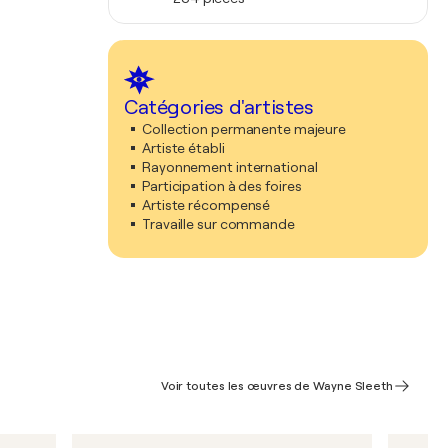
Catégories d'artistes
Collection permanente majeure
Artiste établi
Rayonnement international
Participation à des foires
Artiste récompensé
Travaille sur commande
Voir toutes les œuvres de Wayne Sleeth