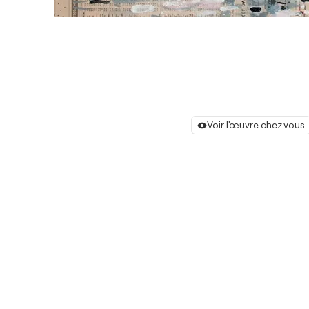
Voir l'œuvre chez vous