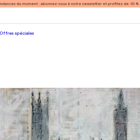
endances du moment :
abonnez-vous à notre newsletter et profitez de -10 
Offres spéciales