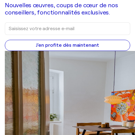
Nouvelles œuvres, coups de cœur de nos
conseillers, fonctionnalités exclusives.
J'en profite dès maintenant