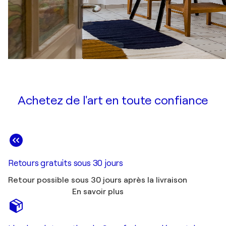
Achetez de l'art en toute confiance
Retours gratuits sous 30 jours
Retour possible sous 30 jours après la livraison
En savoir plus