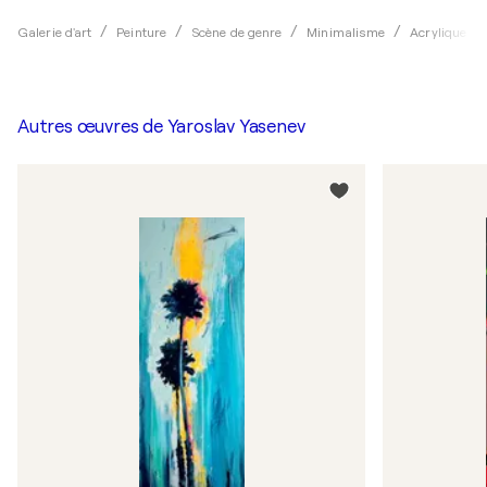
Galerie d'art
Peinture
Scène de genre
Minimalisme
Acrylique
Autres œuvres de
Yaroslav Yasenev