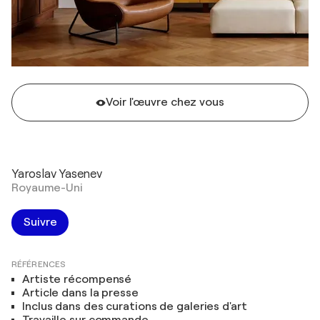
Voir l'œuvre chez vous
Yaroslav Yasenev
Royaume-Uni
Suivre
RÉFÉRENCES
Artiste récompensé
Article dans la presse
Inclus dans des curations de galeries d'art