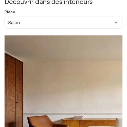
Découvrir dans des intérieurs
Pièce
Salon