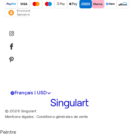
Virement
bancaire
Français | USD
© 2026 Singulart
Mentions légales.
Conditions générales de vente
Peintre