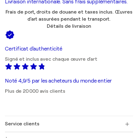
Livraison internationale. Sans frais supplémentaires.
Frais de port, droits de douane et taxes inclus. Œuvres
d'art assurées pendant le transport.
Détails de livraison
Certificat d'authenticité
Signé et inclus avec chaque œuvre d'art
Noté 4,9/5 par les acheteurs du monde entier
Plus de 20 000 avis clients
Service clients
Nous contacter