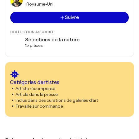
Royaume-Uni
Suivre
COLLECTION ASSOCIÉE
Sélections de la nature
15 pièces
Catégories d'artistes
Artiste récompensé
Article dans la presse
Inclus dans des curations de galeries d'art
Travaille sur commande