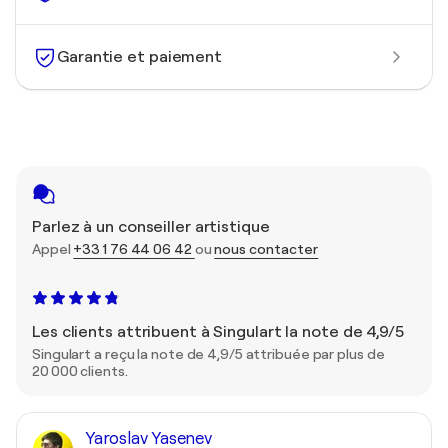
Garantie et paiement
Parlez à un conseiller artistique
Appel
+33 1 76 44 06 42
ou
nous contacter
Les clients attribuent à Singulart la note de 4,9/5
Singulart a reçu la note de 4,9/5 attribuée par plus de
20 000 clients.
Yaroslav Yasenev