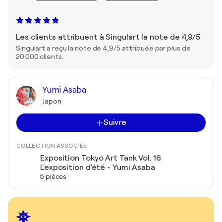
Les clients attribuent à Singulart la note de 4,9/5
Singulart a reçu la note de 4,9/5 attribuée par plus de
20 000 clients.
Yumi Asaba
Japon
Suivre
COLLECTION ASSOCIÉE
Exposition Tokyo Art Tank Vol. 16
L'exposition d'été - Yumi Asaba
5 pièces