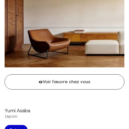
Voir l'œuvre chez vous
Yumi Asaba
Japon