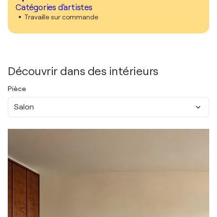
Catégories d'artistes
Travaille sur commande
Découvrir dans des intérieurs
Pièce
Salon