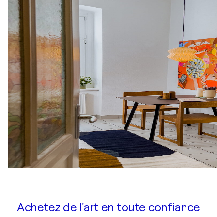
Achetez de l'art en toute confiance