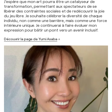
J’espère que mon art pourra être un catalyseur de
transformation, permettant aux spectateurs de se
libérer des contraintes sociales et de redécouvrir la joie
du jeu libre. Je souhaite célébrer la diversité de chaque
individu, non comme une barrière, mais comme une force
intérieure unique. Je continuerai à faire évoluer mon
expression pour bâtir un pont vers un avenir inclusif.
Découvrir la page de Yumi Asaba