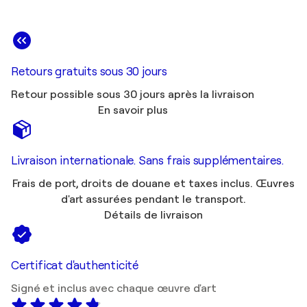
Retours gratuits sous 30 jours
Retour possible sous 30 jours après la livraison
En savoir plus
Livraison internationale. Sans frais supplémentaires.
Frais de port, droits de douane et taxes inclus. Œuvres
d'art assurées pendant le transport.
Détails de livraison
Certificat d'authenticité
Signé et inclus avec chaque œuvre d'art