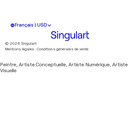
Français | USD
© 2026 Singulart
Mentions légales.
Conditions générales de vente
Peintre, Artiste Conceptuelle, Artiste Numérique, Artiste
Visuelle