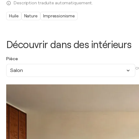
Description traduite automatiquement.
Huile
Nature
Impressionisme
Découvrir dans des intérieurs
Pièce
O
Salon