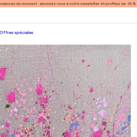
endances du moment :
abonnez-vous à notre newsletter et profitez de -10 
Offres spéciales