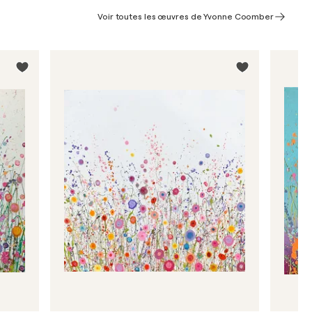
Voir toutes les œuvres de Yvonne Coomber