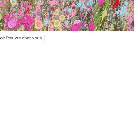
oir l'œuvre chez vous