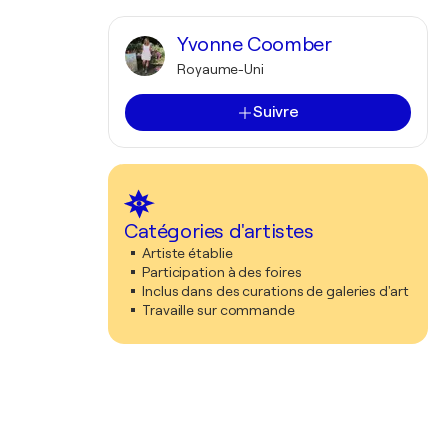
Yvonne Coomber
Royaume-Uni
Suivre
Catégories d'artistes
Artiste établie
Participation à des foires
Inclus dans des curations de galeries d'art
Travaille sur commande