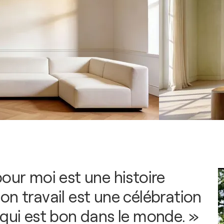
our moi est une histoire
on travail est une célébration
 qui est bon dans le monde. »